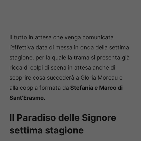
Il tutto in attesa che venga comunicata
l’effettiva data di messa in onda della settima
stagione, per la quale la trama si presenta già
ricca di colpi di scena in attesa anche di
scoprire cosa succederà a Gloria Moreau e
alla coppia formata da
Stefania e Marco di
Sant’Erasmo
.
Il Paradiso delle Signore
settima stagione