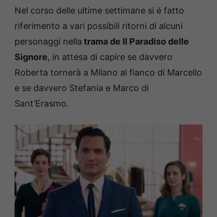
Nel corso delle ultime settimane si è fatto
riferimento a vari possibili ritorni di alcuni
personaggi nella
trama de Il Paradiso delle
Signore
, in attesa di capire se davvero
Roberta tornerà a Milano al fianco di Marcello
e se davvero Stefania e Marco di
Sant’Erasmo.