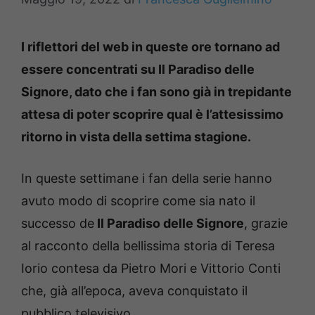
I riflettori del web in queste ore tornano ad
essere concentrati su Il Paradiso delle
Signore, dato che i fan sono già in trepidante
attesa di poter scoprire qual è l’attesissimo
ritorno in vista della settima stagione.
In queste settimane i fan della serie hanno
avuto modo di scoprire come sia nato il
successo de
Il Paradiso delle Signore
, grazie
al racconto della bellissima storia di Teresa
Iorio contesa da Pietro Mori e Vittorio Conti
che, già all’epoca, aveva conquistato il
pubblico televisivo.