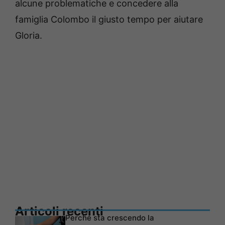
alcune problematiche e concedere alla
famiglia Colombo il giusto tempo per aiutare
Gloria.
Articoli recenti
Perché sta crescendo la