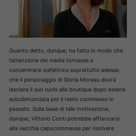
Quanto detto, dunque, ha fatto in modo che
l’attenzione dei media tornasse a
concentrarsi sull’attrice soprattutto adesso
che il personaggio di Gloria Moreau dovrà
lasciare il suo ruolo alla boutique dopo essersi
autodenunciata per il reato commesso in
passato. Sulla base di tale motivazione,
dunque, Vittorio Conti potrebbe affiancarsi
alla vecchia capocommessa per risolvere