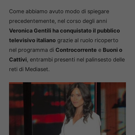
Come abbiamo avuto modo di spiegare
precedentemente, nel corso degli anni
Veronica Gentili ha conquistato il pubblico
televisivo italiano
grazie al ruolo ricoperto
nel programma di
Controcorrente
e
Buoni o
Cattivi
, entrambi presenti nel palinsesto delle
reti di Mediaset.