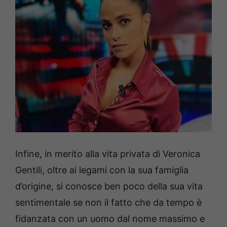
Infine, in merito alla vita privata di Veronica
Gentili, oltre ai legami con la sua famiglia
d’origine, si conosce ben poco della sua vita
sentimentale se non il fatto che da tempo è
fidanzata con un uomo dal nome massimo e