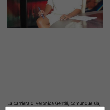
La carriera di Veronica Gentili, comunque sia,