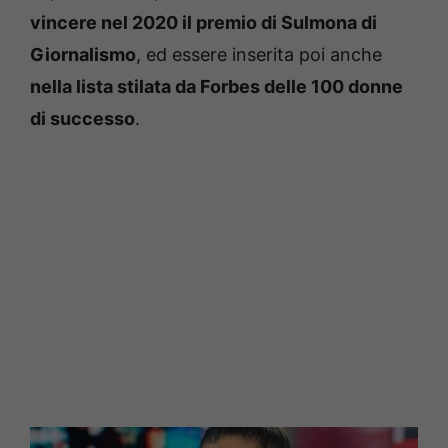
vincere nel 2020 il premio di Sulmona di
Giornalismo
, ed essere inserita poi anche
nella lista stilata da Forbes delle 100 donne
di successo
.