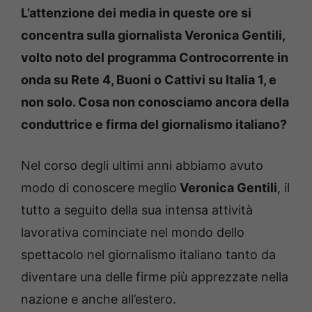
L’attenzione dei media in queste ore si
concentra sulla giornalista Veronica Gentili,
volto noto del programma Controcorrente in
onda su Rete 4, Buoni o Cattivi su Italia 1, e
non solo. Cosa non conosciamo ancora della
conduttrice e firma del giornalismo italiano?
Nel corso degli ultimi anni abbiamo avuto
modo di conoscere meglio
Veronica Gentili
, il
tutto a seguito della sua intensa attività
lavorativa cominciate nel mondo dello
spettacolo nel giornalismo italiano tanto da
diventare una delle firme più apprezzate nella
nazione e anche all’estero.