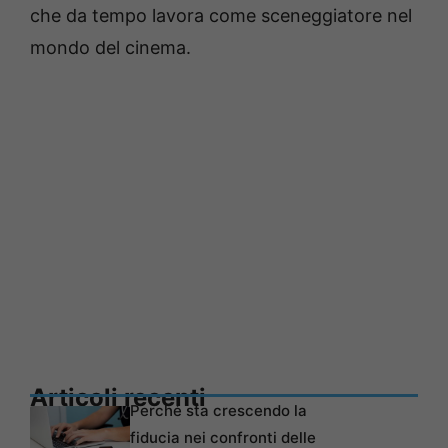
che da tempo lavora come sceneggiatore nel
mondo del cinema.
Articoli recenti
Perché sta crescendo la
fiducia nei confronti delle