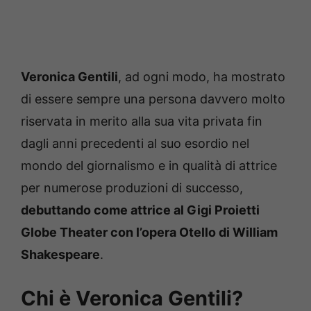
Veronica Gentili
, ad ogni modo, ha mostrato
di essere sempre una persona davvero molto
riservata in merito alla sua vita privata fin
dagli anni precedenti al suo esordio nel
mondo del giornalismo e in qualità di attrice
per numerose produzioni di successo,
debuttando come attrice al Gigi Proietti
Globe Theater con l’opera Otello di William
Shakespeare
.
Chi è Veronica Gentili?