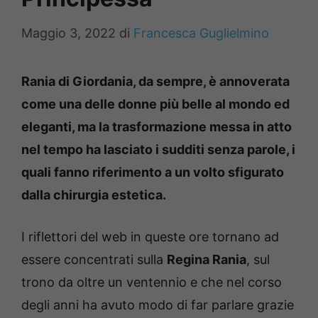
Maggio 3, 2022
di
Francesca Guglielmino
Rania di Giordania, da sempre, è annoverata
come una delle donne più belle al mondo ed
eleganti, ma la trasformazione messa in atto
nel tempo ha lasciato i sudditi senza parole, i
quali fanno riferimento a un volto sfigurato
dalla chirurgia estetica.
I riflettori del web in queste ore tornano ad
essere concentrati sulla
Regina Rania
, sul
trono da oltre un ventennio e che nel corso
degli anni ha avuto modo di far parlare grazie