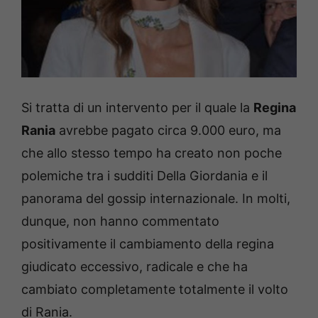
Si tratta di un intervento per il quale la
Regina
Rania
avrebbe pagato circa 9.000 euro, ma
che allo stesso tempo ha creato non poche
polemiche tra i sudditi Della Giordania e il
panorama del gossip internazionale. In molti,
dunque, non hanno commentato
positivamente il cambiamento della regina
giudicato eccessivo, radicale e che ha
cambiato completamente totalmente il volto
di Rania.