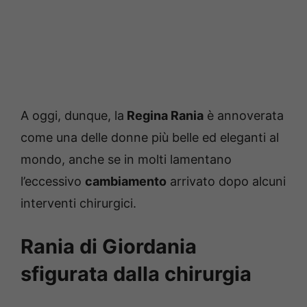
A oggi, dunque, la
Regina Rania
è annoverata
come una delle donne più belle ed eleganti al
mondo, anche se in molti lamentano
l’eccessivo
cambiamento
arrivato dopo alcuni
interventi chirurgici.
Rania di Giordania
sfigurata dalla chirurgia