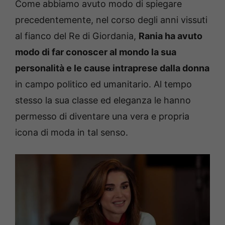
Come abbiamo avuto modo di spiegare
precedentemente, nel corso degli anni vissuti
al fianco del Re di Giordania,
Rania ha avuto
modo di far conoscer al mondo la sua
personalità e le cause intraprese dalla donna
in campo politico ed umanitario. Al tempo
stesso la sua classe ed eleganza le hanno
permesso di diventare una vera e propria
icona di moda in tal senso.