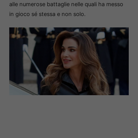
alle numerose battaglie nelle quali ha messo
in gioco sé stessa e non solo.