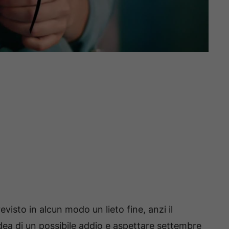
evisto in alcun modo un lieto fine, anzi il
idea di un possibile addio e aspettare settembre