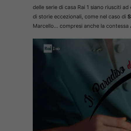
delle serie di casa Rai 1 siano riusciti 
di storie eccezionali, come nel caso di
S
Marcello… compresi anche la contessa