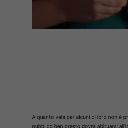
A quanto vale per alcuni di loro non è pr
pubblico ben presto dovrà abituarsi all’