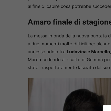
al fine di capire cosa potrebbe succeder
Amaro finale di stagione
La messa in onda della nuova puntata 
a due momenti molto difficili per alcune
annesso addio tra
Ludovica e Marcello
Marco cedendo al ricatto di Gemma per
stata inaspettatamente lasciata dal su