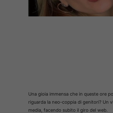
Una gioia immensa che in queste ore po
riguarda la neo-coppia di genitori? Un vi
media, facendo subito il giro del web.