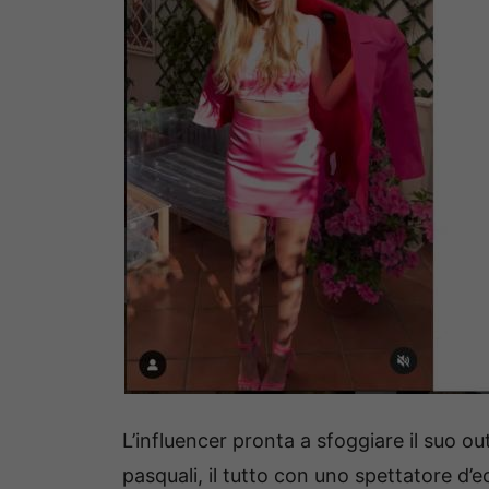
L’influencer pronta a sfoggiare il suo ou
pasquali, il tutto con uno spettatore d’e