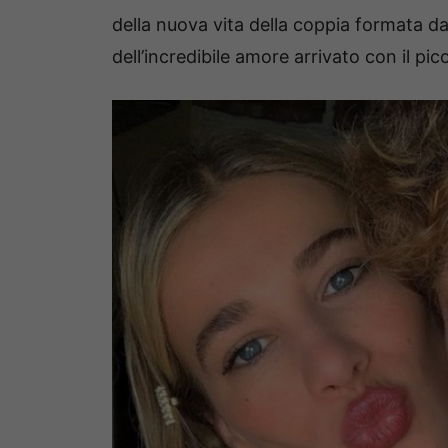
della nuova vita della coppia formata d
dell’incredibile amore arrivato con il pic