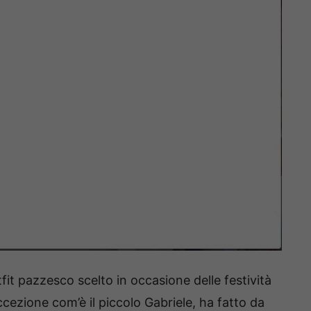
tfit pazzesco scelto in occasione delle festività
ccezione com’è il piccolo Gabriele, ha fatto da