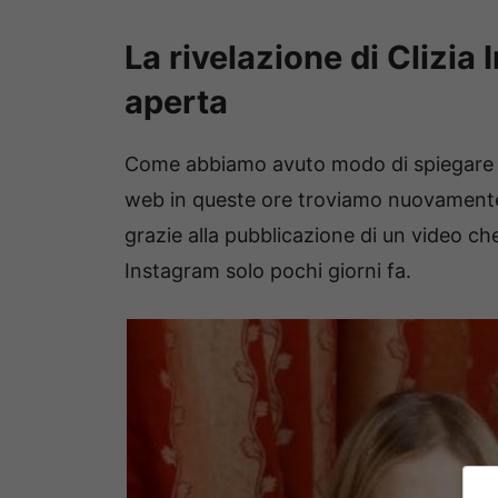
La rivelazione di Clizia 
aperta
Come abbiamo avuto modo di spiegare p
web in queste ore troviamo nuovamen
grazie alla pubblicazione di un video che
Instagram solo pochi giorni fa.