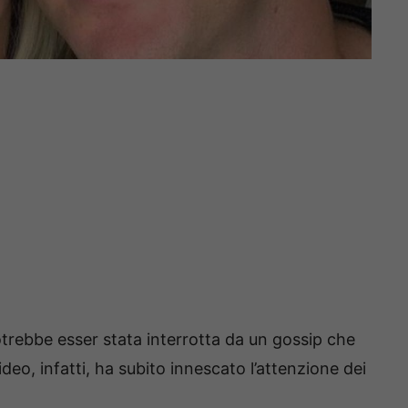
trebbe esser stata interrotta da un gossip che
deo, infatti, ha subito innescato l’attenzione dei