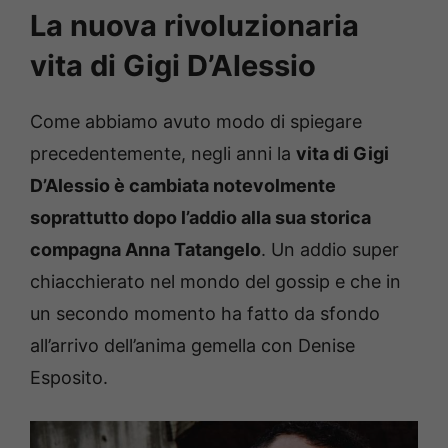
La nuova rivoluzionaria
vita di Gigi D’Alessio
Come abbiamo avuto modo di spiegare
precedentemente, negli anni la
vita di Gigi
D’Alessio è cambiata notevolmente
soprattutto dopo l’addio alla sua storica
compagna Anna Tatangelo
. Un addio super
chiacchierato nel mondo del gossip e che in
un secondo momento ha fatto da sfondo
all’arrivo dell’anima gemella con Denise
Esposito.