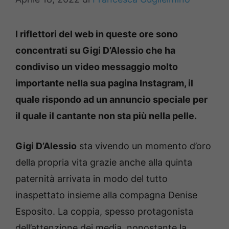
I riflettori del web in queste ore sono
concentrati su Gigi D’Alessio che ha
condiviso un video messaggio molto
importante nella sua pagina Instagram, il
quale rispondo ad un annuncio speciale per
il quale il cantante non sta più nella pelle.
Gigi D’Alessio
sta vivendo un momento d’oro
della propria vita grazie anche alla quinta
paternità arrivata in modo del tutto
inaspettato insieme alla compagna Denise
Esposito. La coppia, spesso protagonista
dell’attenzione dei media, nonostante la