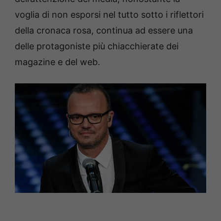
voglia di non esporsi nel tutto sotto i riflettori
della cronaca rosa, continua ad essere una
delle protagoniste più chiacchierate dei
magazine e del web.