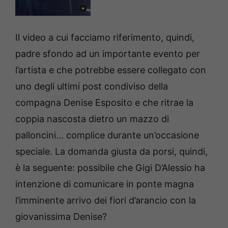
Il video a cui facciamo riferimento, quindi,
padre sfondo ad un importante evento per
l’artista e che potrebbe essere collegato con
uno degli ultimi post condiviso della
compagna Denise Esposito e che ritrae la
coppia nascosta dietro un mazzo di
palloncini… complice durante un’occasione
speciale. La domanda giusta da porsi, quindi,
è la seguente: possibile che Gigi D’Alessio ha
intenzione di comunicare in ponte magna
l’imminente arrivo dei fiori d’arancio con la
giovanissima Denise?