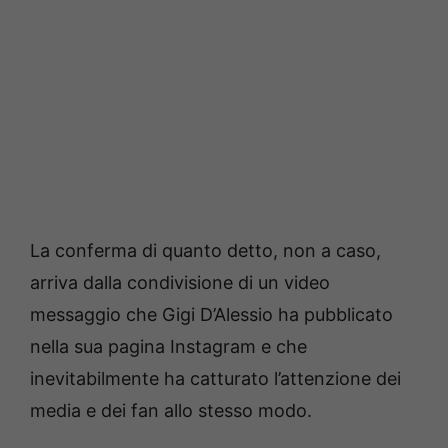
La conferma di quanto detto, non a caso,
arriva dalla condivisione di un video
messaggio che Gigi D’Alessio ha pubblicato
nella sua pagina Instagram e che
inevitabilmente ha catturato l’attenzione dei
media e dei fan allo stesso modo.