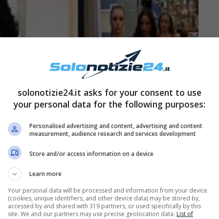
solonotizie24.it asks for your consent to use
your personal data for the following purposes:
Personalised advertising and content, advertising and content
measurement, audience research and services development
Store and/or access information on a device
Learn more
Your personal data will be processed and information from your device
(cookies, unique identifiers, and other device data) may be stored by,
accessed by and shared with 319 partners, or used specifically by this
site. We and our partners may use precise geolocation data.
List of