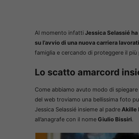
Al momento infatti
Jessica Selassié ha 
su l’avvio di una nuova carriera lavorat
famiglia e cercando di proteggere il più p
Lo scatto amarcord insi
Come abbiamo avuto modo di spiegare
del web troviamo una bellissima foto pu
Jessica Selassié insieme al padre
Akille
all’anagrafe con il nome
Giulio Bissiri
.