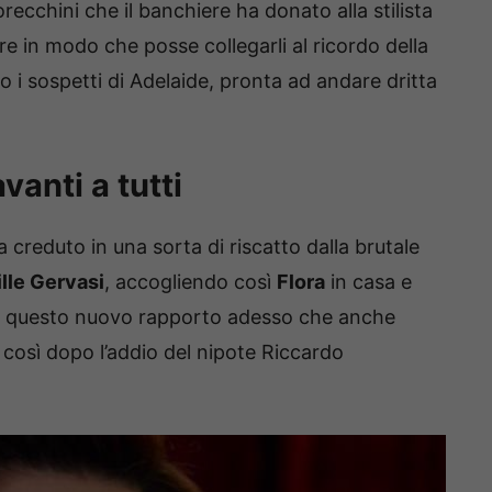
recchini che il banchiere ha donato alla stilista
fare in modo che posse collegarli al ricordo della
 i sospetti di Adelaide, pronta ad andare dritta
vanti a tutti
 creduto in una sorta di riscatto dalla brutale
lle Gervasi
, accogliendo così
Flora
in casa e
di questo nuovo rapporto adesso che anche
così dopo l’addio del nipote Riccardo