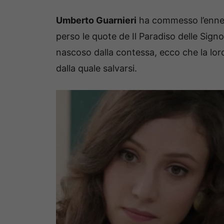
Umberto Guarnieri
ha commesso l’ennes
perso le quote de Il Paradiso delle Signor
nascoso dalla contessa, ecco che la lo
dalla quale salvarsi.