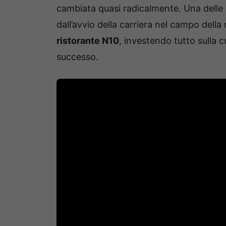
cambiata quasi radicalmente. Una delle
dall’avvio della carriera nel campo della
ristorante N10
, investendo tutto sulla 
successo.