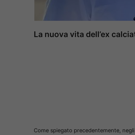
La nuova vita dell’ex calcia
Come spiegato precedentemente, negli ul