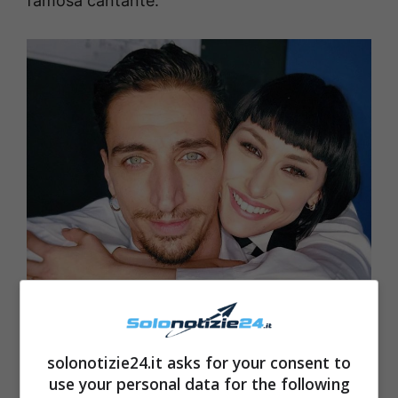
famosa cantante.
solonotizie24.it asks for your consent to
use your personal data for the following