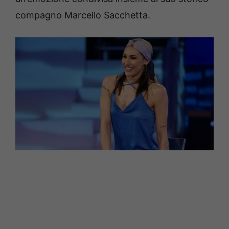
compagno Marcello Sacchetta.