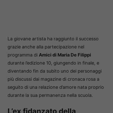
La giovane artista ha raggiunto il successo
grazie anche alla partecipazione nel
programma di
Amici di Maria De Filippi
durante l’edizione 10, giungendo in finale, e
diventando fin da subito uno dei personaggi
più discussi dai magazine di cronaca rosa a
seguito di una relazione d’amore nata proprio
durante la sua permanenza nella scuola.
L’ex fidanzato della