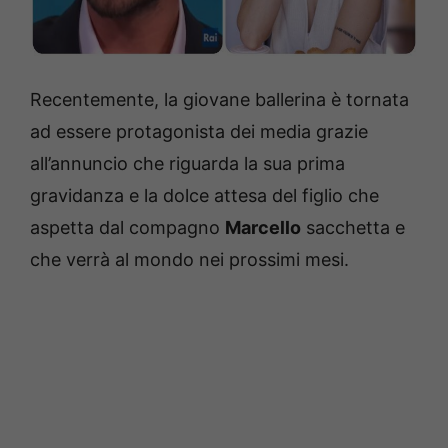
Recentemente, la giovane ballerina è tornata
ad essere protagonista dei media grazie
all’annuncio che riguarda la sua prima
gravidanza e la dolce attesa del figlio che
aspetta dal compagno
Marcello
sacchetta e
che verrà al mondo nei prossimi mesi.