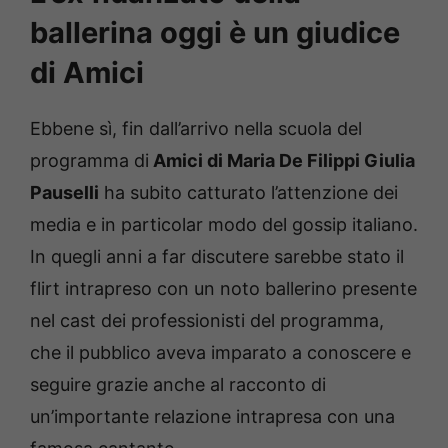
ballerina oggi è un giudice
di Amici
Ebbene sì, fin dall’arrivo nella scuola del
programma di
Amici di Maria De Filippi Giulia
Pauselli
ha subito catturato l’attenzione dei
media e in particolar modo del gossip italiano.
In quegli anni a far discutere sarebbe stato il
flirt intrapreso con un noto ballerino presente
nel cast dei professionisti del programma,
che il pubblico aveva imparato a conoscere e
seguire grazie anche al racconto di
un’importante relazione intrapresa con una