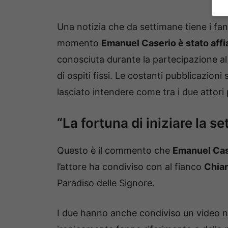
Una notizia che da settimane tiene i fan
momento
Emanuel Caserio è stato affi
conosciuta durante la partecipazione al
di ospiti fissi. Le costanti pubblicazioni
lasciato intendere come tra i due attori
“La fortuna di iniziare la s
Questo è il commento che
Emanuel Cas
l’attore ha condiviso con al fianco
Chia
Paradiso delle Signore.
I due hanno anche condiviso un video ne