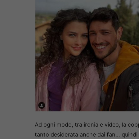
Ad ogni modo, tra ironia e video, la co
tanto desiderata anche dai fan… quindi 