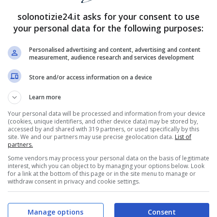
solonotizie24.it asks for your consent to use
your personal data for the following purposes:
Personalised advertising and content, advertising and content
measurement, audience research and services development
Store and/or access information on a device
Learn more
Your personal data will be processed and information from your device
(cookies, unique identifiers, and other device data) may be stored by,
accessed by and shared with 319 partners, or used specifically by this
site. We and our partners may use precise geolocation data.
List of
partners.
Some vendors may process your personal data on the basis of legitimate
interest, which you can object to by managing your options below. Look
for a link at the bottom of this page or in the site menu to manage or
withdraw consent in privacy and cookie settings.
Manage options
Consent