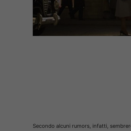
Secondo alcuni rumors, infatti, sembrere