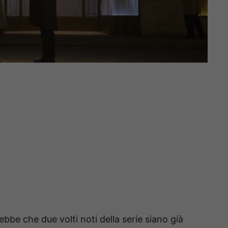
bbe che due volti noti della serie siano già