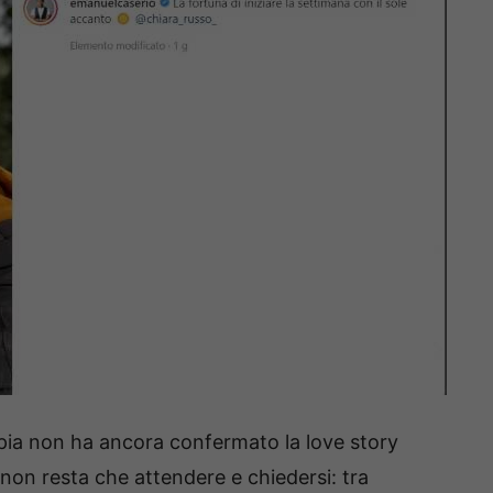
ppia non ha ancora confermato la love story
non resta che attendere e chiedersi: tra