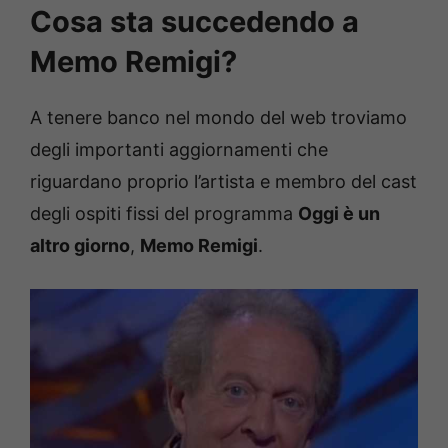
Cosa sta succedendo a
Memo Remigi?
A tenere banco nel mondo del web troviamo
degli importanti aggiornamenti che
riguardano proprio l’artista e membro del cast
degli ospiti fissi del programma
Oggi è un
altro giorno
,
Memo Remigi
.