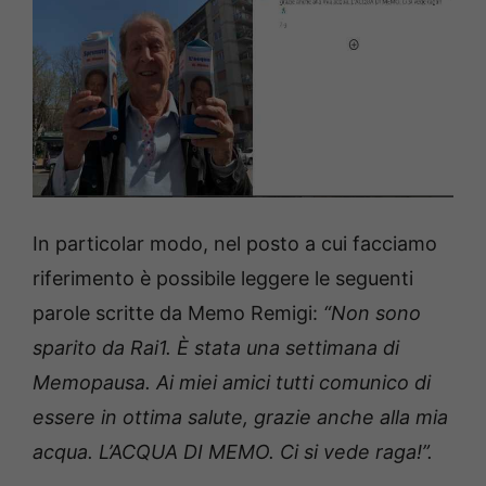
In particolar modo, nel posto a cui facciamo
riferimento è possibile leggere le seguenti
parole scritte da Memo Remigi:
“Non sono
sparito da Rai1. È stata una settimana di
Memopausa. Ai miei amici tutti comunico di
essere in ottima salute, grazie anche alla mia
acqua. L’ACQUA DI MEMO. Ci si vede raga!”.