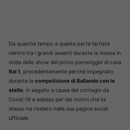
Da qualche tempo a questa parte l’artista
rientra tra i grandi assenti durante la messa in
onda dello show del primo pomeriggio di casa
Rai 1
, precedentemente perché impegnato
durante la
competizione di Ballando con le
stelle
, in seguito a causa del contagio da
Covid-19 e adesso per dei motivi che lui
stesso ha rivelato nella sua pagina social
ufficiale.