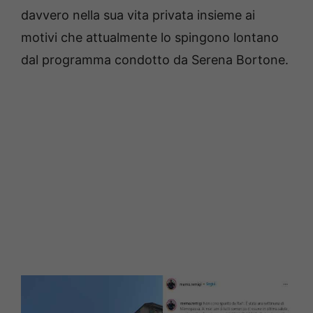
davvero nella sua vita privata insieme ai
motivi che attualmente lo spingono lontano
dal programma condotto da Serena Bortone.