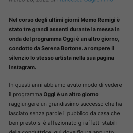
Nel corso degli ultimi giorni Memo Remigi è
stato tre grandi assenti durante la messa in
onda del programma Oggi è un altro giorno,
condotto da Serena Bortone. a rompere il
silenzio lo stesso artista nella sua pagina
Instagram.
In questi anni abbiamo avuto modo di vedere
il programma
Oggi è un altro giorno
raggiungere un grandissimo successo che ha
lasciato senza parole il pubblico da casa che
ben presto si è affezionato gli affetti stabili
della conduttrice, qui dove figura appunto