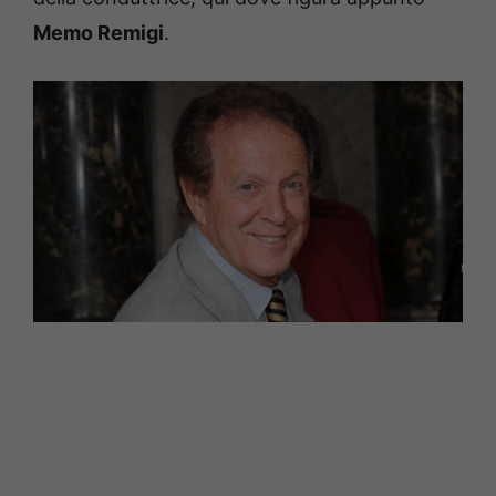
Memo Remigi
.