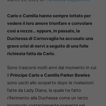
Carlo e Camilla hanno sempre lottato per
vedere il loro amore trionfare e convolare
così a nozze… eppure, in passato, la
Duchessa di Cornovaglia ha accusato una
grave crisi di nervi a seguito di una folle
richiesta fatta da Carlo.
Sono trascorsi molti anni dal momento in cui
il
Principe Carlo e Camilla Parker Bowles
sono usciti allo scoperto dopo le rivelazioni
fatte da Lady Diana, la quale ha fatto
riferimento alla Duchessa come un terzo
incomodo costantemente presente nel