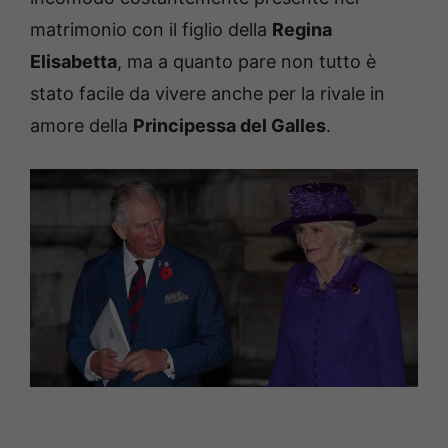
matrimonio con il figlio della
Regina
Elisabetta
, ma a quanto pare non tutto è
stato facile da vivere anche per la rivale in
amore della
Principessa del Galles
.