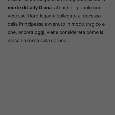
morte di Lady Diana
, affinché il popolo non
vedesse il loro legame collegato al decesso
della Principessa avvenuto in modo tragico e
che, ancora oggi, viene considerata come la
macchia rossa sulla corona.