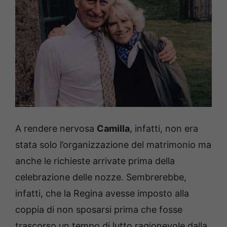
A rendere nervosa
Camilla
, infatti, non era
stata solo l’organizzazione del matrimonio ma
anche le richieste arrivate prima della
celebrazione delle nozze. Sembrerebbe,
infatti, che la Regina avesse imposto alla
coppia di non sposarsi prima che fosse
trascorso un tempo di lutto ragionevole dalla