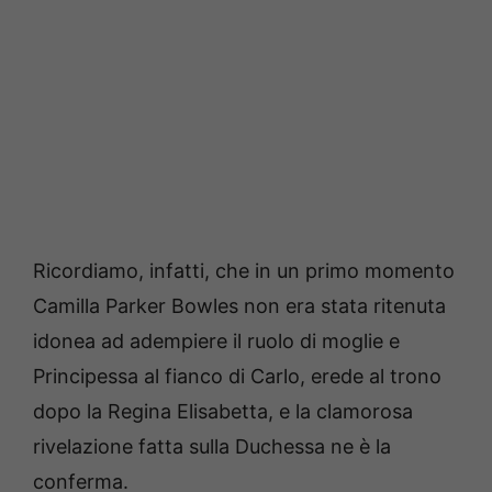
Ricordiamo, infatti, che in un primo momento
Camilla Parker Bowles non era stata ritenuta
idonea ad adempiere il ruolo di moglie e
Principessa al fianco di Carlo, erede al trono
dopo la Regina Elisabetta, e la clamorosa
rivelazione fatta sulla Duchessa ne è la
conferma.