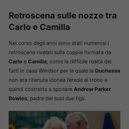
Retroscena sulle nozze tra
Carlo e Camilla
Nel corso degli anni sono stati numerosi i
retroscena rivelati sulla coppia formata da
Carlo
e
Camilla
, come la difficile realtà dei
fatti in casa Windsor per la quale la
Duchessa
non era ritenuta idonea l’erede al trono e
quindi costretta a sposare
Andrew Parker
Bowles
, padre dei suoi due figli.