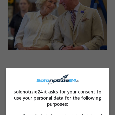
solonotizie24.it asks for your consent to
use your personal data for the following
purposes: