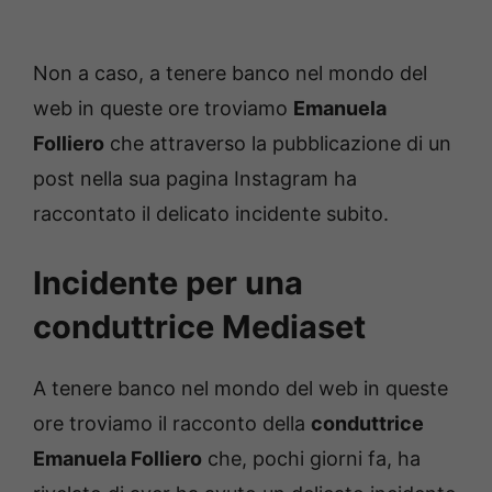
Non a caso, a tenere banco nel mondo del
web in queste ore troviamo
Emanuela
Folliero
che attraverso la pubblicazione di un
post nella sua pagina Instagram ha
raccontato il delicato incidente subito.
Incidente per una
conduttrice Mediaset
A tenere banco nel mondo del web in queste
ore troviamo il racconto della
conduttrice
Emanuela Folliero
che, pochi giorni fa, ha