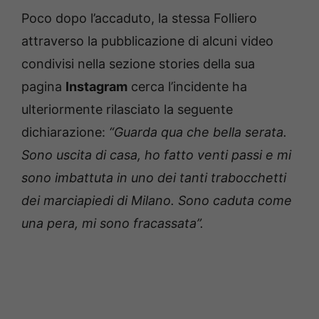
Poco dopo l’accaduto, la stessa Folliero
attraverso la pubblicazione di alcuni video
condivisi nella sezione stories della sua
pagina
Instagram
cerca l’incidente ha
ulteriormente rilasciato la seguente
dichiarazione:
“Guarda qua che bella serata.
Sono uscita di casa, ho fatto venti passi e mi
sono imbattuta in uno dei tanti trabocchetti
dei marciapiedi di Milano. Sono caduta come
una pera, mi sono fracassata”.