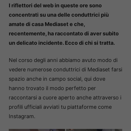
I riflettori del web in queste ore sono
concentrati su una delle conduttrici più
amate di casa Mediaset e che,
recentemente, ha raccontato di aver subito
un delicato incidente. Ecco di chi si tratta.
Nel corso degli anni abbiamo avuto modo di
vedere numerose conduttrici di Mediaset farsi
spazio anche in campo social, qui dove
hanno trovato il modo perfetto per
raccontarsi a cuore aperto anche attraverso i
profili ufficiali avviati tu piattaforme come
Instagram.