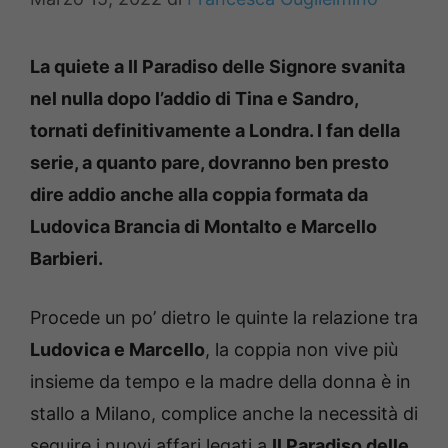
La quiete a Il Paradiso delle Signore svanita
nel nulla dopo l’addio di Tina e Sandro,
tornati definitivamente a Londra. I fan della
serie, a quanto pare, dovranno ben presto
dire addio anche alla coppia formata da
Ludovica Brancia di Montalto e Marcello
Barbieri.
Procede un po’ dietro le quinte la relazione tra
Ludovica e Marcello
, la coppia non vive più
insieme da tempo e la madre della donna è in
stallo a Milano, complice anche la necessità di
seguire i nuovi affari legati a
Il Paradiso delle