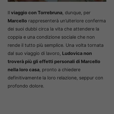
Il
viaggio con Torrebruna
, dunque, per
Marcello
rappresenterà un’ulteriore conferma
dei suoi dubbi circa la vita che attendere la
coppia e una condizione sociale che non
rende il tutto più semplice. Una volta tornata
dal suo viaggio di lavoro,
Ludovica non
troverà più gli effetti personali di Marcello
nella loro casa
, pronto a chiedere
definitivamente la loro relazione, seppur con
profondo dolore.