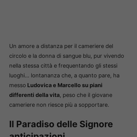
Un amore a distanza per il cameriere del
circolo e la donna di sangue blu, pur vivendo
nella stessa città e frequentando gli stessi
luoghi… lontananza che, a quanto pare, ha
messo
Ludovica e Marcello su piani
differenti della vita
, peso che il giovane
cameriere non riesce più a sopportare.
Il Paradiso delle Signore
anticipazioni