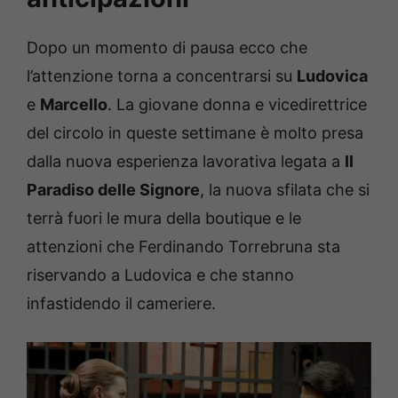
Dopo un momento di pausa ecco che
l’attenzione torna a concentrarsi su
Ludovica
e
Marcello
. La giovane donna e vicedirettrice
del circolo in queste settimane è molto presa
dalla nuova esperienza lavorativa legata a
Il
Paradiso delle Signore
, la nuova sfilata che si
terrà fuori le mura della boutique e le
attenzioni che Ferdinando Torrebruna sta
riservando a Ludovica e che stanno
infastidendo il cameriere.