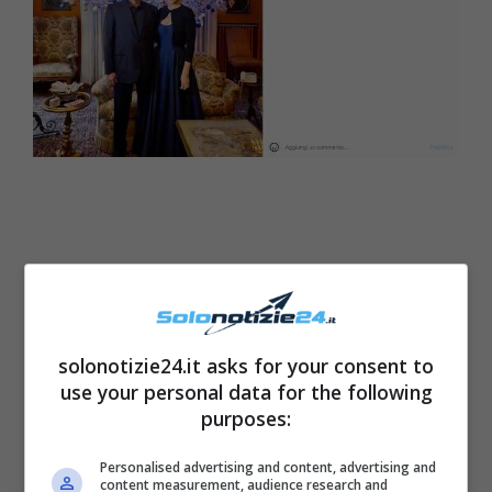
solonotizie24.it asks for your consent to
use your personal data for the following
purposes:
Personalised advertising and content, advertising and
content measurement, audience research and