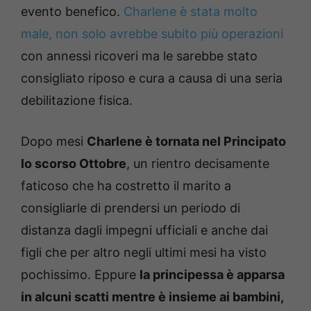
evento benefico.
Charlene è stata molto
male, non solo avrebbe subito più operazioni
con annessi ricoveri ma le sarebbe stato
consigliato riposo e cura a causa di una seria
debilitazione fisica.
Dopo mesi
Charlene è tornata nel Principato
lo scorso Ottobre
, un rientro decisamente
faticoso che ha costretto il marito a
consigliarle di prendersi un periodo di
distanza dagli impegni ufficiali e anche dai
figli che per altro negli ultimi mesi ha visto
pochissimo. Eppure
la principessa è apparsa
in alcuni scatti mentre è insieme ai bambini,