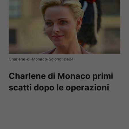
Charlene-di-Monaco-Solonotizie24-
Charlene di Monaco primi
scatti dopo le operazioni