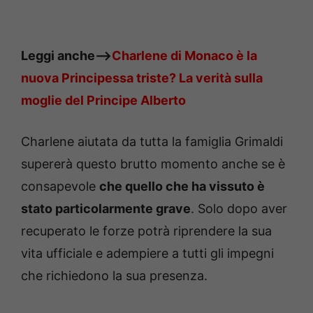
Leggi anche–>
Charlene di Monaco è la
nuova Principessa triste? La verità sulla
moglie del Principe Alberto
Charlene aiutata da tutta la famiglia Grimaldi
supererà questo brutto momento anche se è
consapevole
che quello che ha vissuto è
stato particolarmente grave
. Solo dopo aver
recuperato le forze potrà riprendere la sua
vita ufficiale e adempiere a tutti gli impegni
che richiedono la sua presenza.