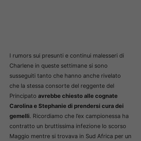
I rumors sui presunti e continui malesseri di
Charlene in queste settimane si sono
susseguiti tanto che hanno anche rivelato
che la stessa consorte del reggente del
Principato
avrebbe chiesto alle cognate
Carolina e Stephanie di prendersi cura dei
gemelli
. Ricordiamo che l’ex campionessa ha
contratto un bruttissima infezione lo scorso
Maggio mentre si trovava in Sud Africa per un