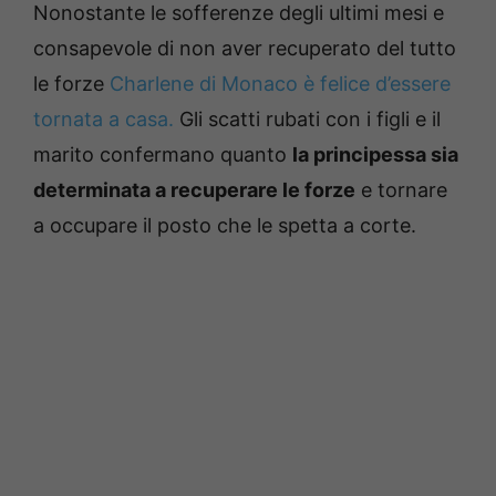
Nonostante le sofferenze degli ultimi mesi e
consapevole di non aver recuperato del tutto
le forze
Charlene di Monaco è felice d’essere
tornata a casa.
Gli scatti rubati con i figli e il
marito confermano quanto
la principessa sia
determinata a recuperare le forze
e tornare
a occupare il posto che le spetta a corte.