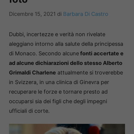
Dicembre 15, 2021
di
Barbara Di Castro
Dubbi, incertezze e verità non rivelate
aleggiano intorno alla salute della principessa
di Monaco. Secondo alcune
fonti accertate e
ad alcune dichiarazioni dello stesso Alberto
Grimaldi Charlene
attualmente si troverebbe
in Svizzera, in una clinica di Ginevra per
recuperare le forze e tornare presto ad
occuparsi sia dei figli che degli impegni
ufficiali di corte.