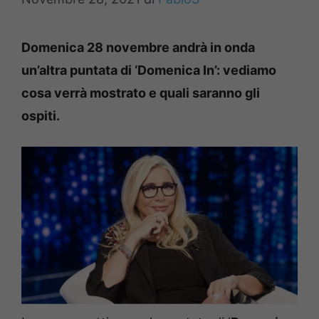
Domenica 28 novembre andrà in onda
un’altra puntata di ‘Domenica In’: vediamo
cosa verrà mostrato e quali saranno gli
ospiti.