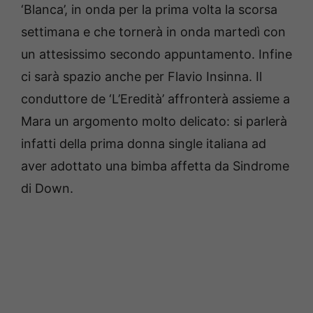
‘Blanca’, in onda per la prima volta la scorsa
settimana e che tornerà in onda martedì con
un attesissimo secondo appuntamento. Infine
ci sarà spazio anche per Flavio Insinna. Il
conduttore de ‘L’Eredità’ affronterà assieme a
Mara un argomento molto delicato: si parlerà
infatti della prima donna single italiana ad
aver adottato una bimba affetta da Sindrome
di Down.