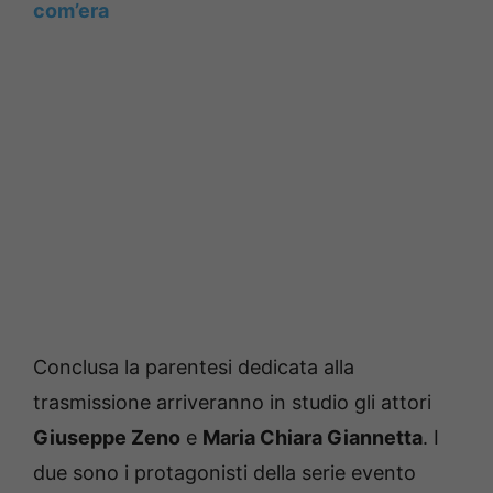
com’era
Conclusa la parentesi dedicata alla
trasmissione arriveranno in studio gli attori
Giuseppe Zeno
e
Maria Chiara Giannetta
. I
due sono i protagonisti della serie evento