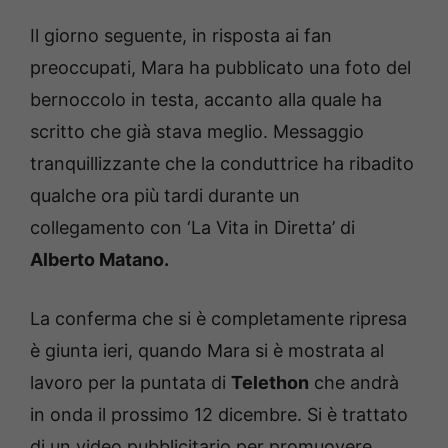
Il giorno seguente, in risposta ai fan
preoccupati, Mara ha pubblicato una foto del
bernoccolo in testa, accanto alla quale ha
scritto che già stava meglio. Messaggio
tranquillizzante che la conduttrice ha ribadito
qualche ora più tardi durante un
collegamento con ‘La Vita in Diretta’ di
Alberto Matano.
La conferma che si è completamente ripresa
è giunta ieri, quando Mara si è mostrata al
lavoro per la puntata di
Telethon
che andrà
in onda il prossimo 12 dicembre. Si è trattato
di un video pubblicitario per promuovere