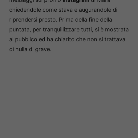
chiedendole come stava e augurandole di
riprendersi presto. Prima della fine della
puntata, per tranquillizzare tutti, si è mostrata
al pubblico ed ha chiarito che non si trattava
di nulla di grave.