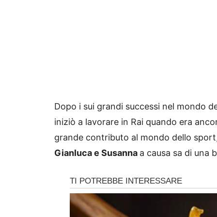
Dopo i sui grandi successi nel mondo del
iniziò a lavorare in Rai quando era ancor
grande contributo al mondo dello sport
Gianluca e Susanna
a causa sa di una b