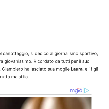
 canottaggio, si dedicò al giornalismo sportivo,
a giovanissimo. Ricordato da tutti per il suo
, Giampiero ha lasciato sua moglie
Laura
, e i figli
rutta malattia.