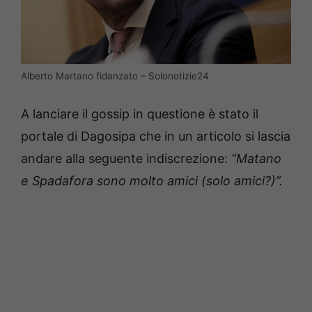
Alberto Martano fidanzato – Solonotizie24
A lanciare il gossip in questione è stato il
portale di Dagosipa che in un articolo si lascia
andare alla seguente indiscrezione:
“Matano
e Spadafora sono molto amici (solo amici?)”.