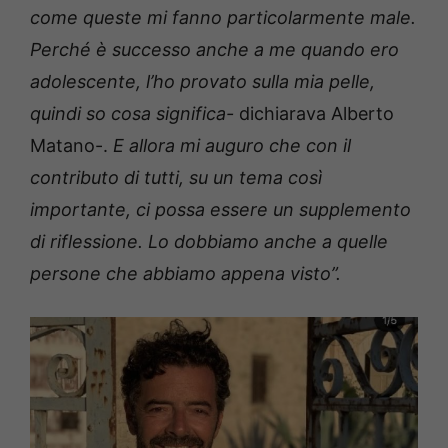
come queste mi fanno particolarmente male.
Perché è successo anche a me quando ero
adolescente, l’ho provato sulla mia pelle,
quindi so cosa significa-
dichiarava Alberto
Matano-.
E allora mi auguro che con il
contributo di tutti, su un tema così
importante, ci possa essere un supplemento
di riflessione. Lo dobbiamo anche a quelle
persone che abbiamo appena visto”.