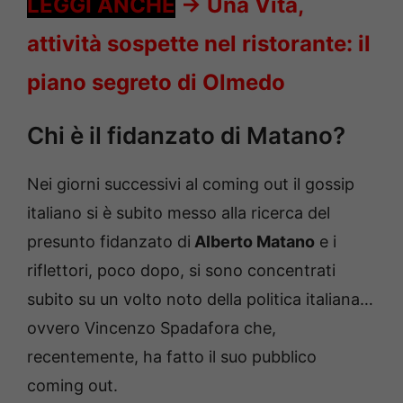
LEGGI ANCHE
->
Una Vita,
attività sospette nel ristorante: il
piano segreto di Olmedo
Chi è il fidanzato di Matano?
Nei giorni successivi al coming out il gossip
italiano si è subito messo alla ricerca del
presunto fidanzato di
Alberto Matano
e i
riflettori, poco dopo, si sono concentrati
subito su un volto noto della politica italiana…
ovvero Vincenzo Spadafora che,
recentemente, ha fatto il suo pubblico
coming out.