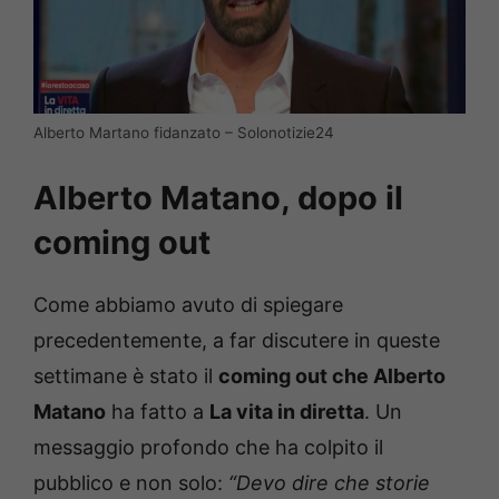
Alberto Martano fidanzato – Solonotizie24
Alberto Matano, dopo il
coming out
Come abbiamo avuto di spiegare
precedentemente, a far discutere in queste
settimane è stato il
coming out che Alberto
Matano
ha fatto a
La vita in diretta
. Un
messaggio profondo che ha colpito il
pubblico e non solo:
“Devo dire che storie