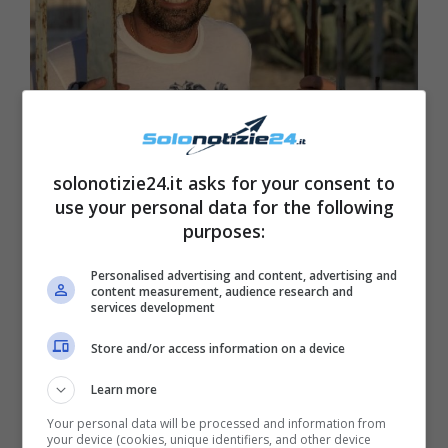
solonotizie24.it asks for your consent to
Alberto Martano fidanzato – Solonotizie24
use your personal data for the following
purposes:
Personalised advertising and content, advertising and
content measurement, audience research and
services development
Store and/or access information on a device
Learn more
Your personal data will be processed and information from
your device (cookies, unique identifiers, and other device