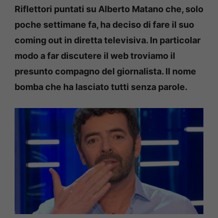
Riflettori puntati su Alberto Matano che, solo
poche settimane fa, ha deciso di fare il suo
coming out in diretta televisiva. In particolar
modo a far discutere il web troviamo il
presunto compagno del giornalista. Il nome
bomba che ha lasciato tutti senza parole.