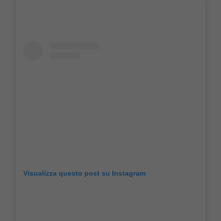
Visualizza questo post su Instagram