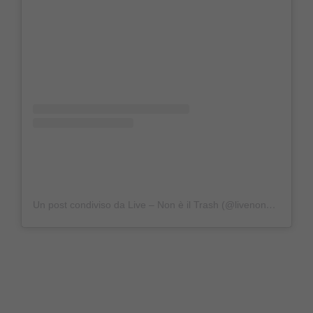
Un post condiviso da Live – Non è il Trash (@livenoneiltrash)