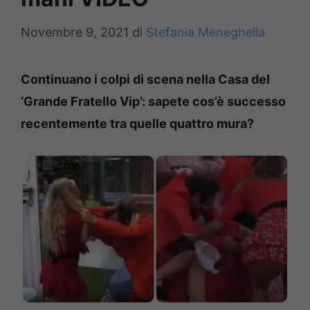
Novembre 9, 2021
di
Stefania Meneghella
Continuano i colpi di scena nella Casa del
‘Grande Fratello Vip’: sapete cos’è successo
recentemente tra quelle quattro mura?