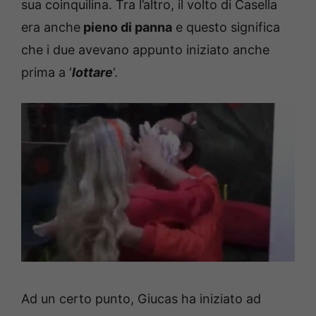
sua coinquilina. Tra l’altro, il volto di Casella
era anche
pieno di panna
e questo significa
che i due avevano appunto iniziato anche
prima a ‘
lottare
‘.
Ad un certo punto, Giucas ha iniziato ad