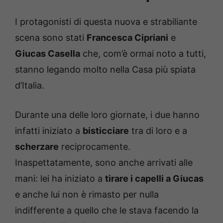
I protagonisti di questa nuova e strabiliante
scena sono stati
Francesca Cipriani
e
Giucas Casella
che, com’è ormai noto a tutti,
stanno legando molto nella Casa più spiata
d’Italia.
Durante una delle loro giornate, i due hanno
infatti iniziato a
bisticciare
tra di loro e a
scherzare
reciprocamente.
Inaspettatamente, sono anche arrivati alle
mani: lei ha iniziato a
tirare i capelli a Giucas
e anche lui non è rimasto per nulla
indifferente a quello che le stava facendo la