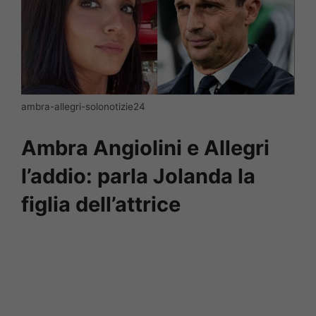
ambra-allegri-solonotizie24
Ambra Angiolini e Allegri
l’addio: parla Jolanda la
figlia dell’attrice