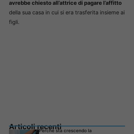
avrebbe chiesto all’attrice di pagare l’affitto
della sua casa in cui si era trasferita insieme ai
figli.
Articoli recenti
Perché sta crescendo la