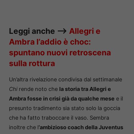
Leggi anche —->
Allegri e
Ambra l’addio è choc:
spuntano nuovi retroscena
sulla rottura
Un’altra rivelazione condivisa dal settimanale
Chi
rende noto che
la storia tra Allegri e
Ambra fosse in crisi già da qualche mese
e il
presunto tradimento sia stato solo la goccia
che ha fatto traboccare il vaso. Sembra
inoltre che l
‘ambizioso coach della Juventus