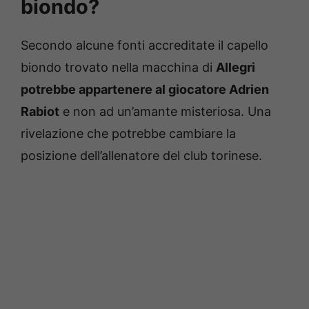
biondo?
Secondo alcune fonti accreditate il capello
biondo trovato nella macchina di
Allegri
potrebbe appartenere al giocatore Adrien
Rabiot
e non ad un’amante misteriosa. Una
rivelazione che potrebbe cambiare la
posizione dell’allenatore del club torinese.