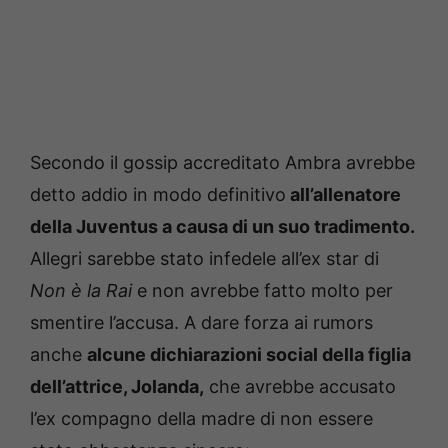
Secondo il gossip accreditato Ambra avrebbe
detto addio in modo definitivo
all’allenatore
della Juventus a causa di un suo tradimento.
Allegri sarebbe stato infedele all’ex star di
Non è la Rai
e non avrebbe fatto molto per
smentire l’accusa. A dare forza ai rumors
anche
alcune dichiarazioni social della figlia
dell’attrice, Jolanda,
che avrebbe accusato
l’ex compagno della madre di non essere