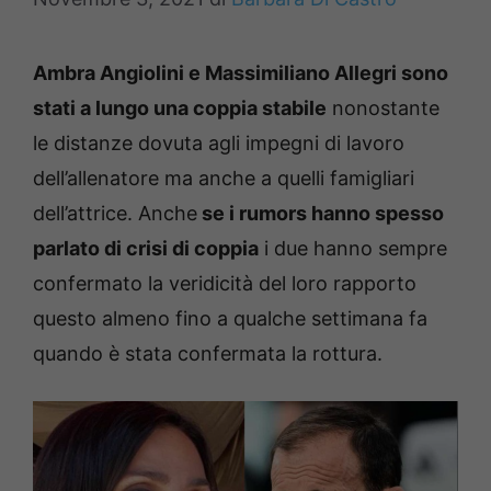
Ambra Angiolini e Massimiliano Allegri sono
stati a lungo una coppia stabile
nonostante
le distanze dovuta agli impegni di lavoro
dell’allenatore ma anche a quelli famigliari
dell’attrice. Anche
se i rumors hanno spesso
parlato di crisi di coppia
i due hanno sempre
confermato la veridicità del loro rapporto
questo almeno fino a qualche settimana fa
quando è stata confermata la rottura.