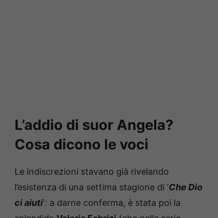
L’addio di suor Angela?
Cosa dicono le voci
Le indiscrezioni stavano già rivelando
l’esistenza di una settima stagione di ‘
Che Dio
ci aiuti
‘: a darne conferma, è stata poi la