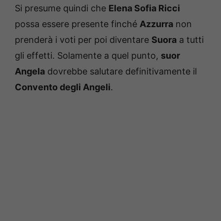
Si presume quindi che
Elena Sofia Ricci
possa essere presente finché
Azzurra
non
prenderà i voti per poi diventare
Suora
a tutti
gli effetti. Solamente a quel punto,
suor
Angela
dovrebbe salutare definitivamente il
Convento degli Angeli
.