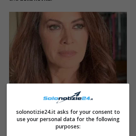
solonotizie24.it asks for your consent to
use your personal data for the following
purposes: