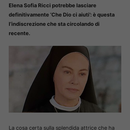
Elena Sofia Ricci potrebbe lasciare
definitivamente ‘Che Dio ci aiuti’: è questa
l’indiscrezione che sta circolando di
recente.
La cosa certa sulla splendida attrice che ha