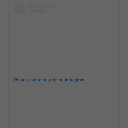
Visualizza questo post su Instagram