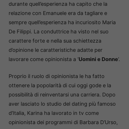
durante quell’esperienza ha capito che la
relazione con Emanuele era da tagliare e
sempre quell’esperienza ha incuriosito Maria
De Filippi. La conduttrice ha visto nel suo
carattere forte e nella sua schiettezza
d’opinione le caratteristiche adatte per
lavorare come opinionista a ‘
Uomini e Donne
‘.
Proprio il ruolo di opinionista le ha fatto
ottenere la popolarità di cui oggi gode e la
possibilità di reinventarsi una carriera. Dopo
aver lasciato lo studio del dating più famoso
d’Italia, Karina ha lavorato in tv come
opinionista dei programmi di Barbara D’Urso,