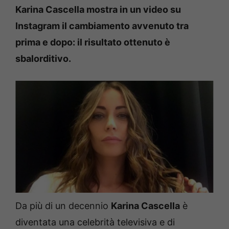
Karina Cascella mostra in un video su
Instagram il cambiamento avvenuto tra
prima e dopo: il risultato ottenuto è
sbalorditivo.
Da più di un decennio
Karina Cascella
è
diventata una celebrità televisiva e di