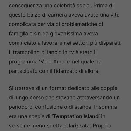
conseguenza una celebrità social. Prima di
questo balzo di carriera aveva avuto una vita
complicata per via di problematiche di
famiglia e sin da giovanissima aveva
cominciato a lavorare nei settori più disparati.
Il trampolino di lancio in tv è stato il
programma ‘Vero Amore’ nel quale ha
partecipato con il fidanzato di allora.
Si trattava di un format dedicato alle coppie
di lungo corso che stavano attraversando un
periodo di confusione o di stanca. Insomma
era una specie di ‘
Temptation Island’
in
versione meno spettacolarizzata. Proprio