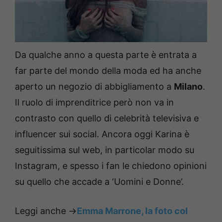
Da qualche anno a questa parte è entrata a
far parte del mondo della moda ed ha anche
aperto un negozio di abbigliamento a
Milano
.
Il ruolo di imprenditrice però non va in
contrasto con quello di celebrità televisiva e
influencer sui social. Ancora oggi Karina è
seguitissima sul web, in particolar modo su
Instagram, e spesso i fan le chiedono opinioni
su quello che accade a ‘Uomini e Donne’.
Leggi anche ->
Emma Marrone, la foto col