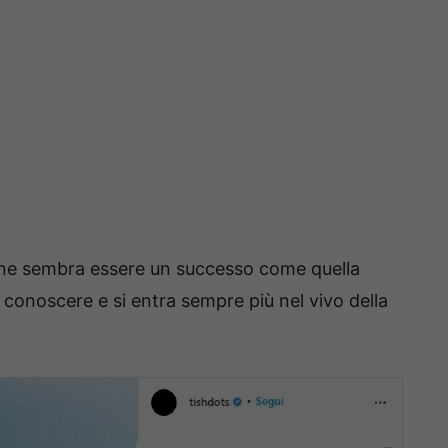
one sembra essere un successo come quella
 conoscere e si entra sempre più nel vivo della