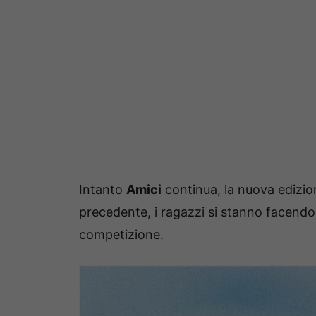
Intanto
Amici
continua, la nuova edizi
precedente, i ragazzi si stanno facendo
competizione.