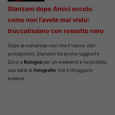
Stanzani dopo Amici eccolo
come non l’avete mai visto:
truccatissimo con rossetto nero
Dopo le numerose voci che li hanno visti
protagonisti, Stanzani ha anche raggiunto
Zorzi a
Bologna
per un weekend e ha postato
una serie di
fotografie
che li ritraggono
insieme.