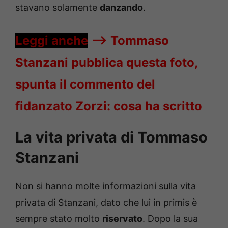
stavano solamente
danzando
.
Leggi anche
—->
Tommaso
Stanzani pubblica questa foto,
spunta il commento del
fidanzato Zorzi: cosa ha scritto
La vita privata di Tommaso
Stanzani
Non si hanno molte informazioni sulla vita
privata di Stanzani, dato che lui in primis è
sempre stato molto
riservato
. Dopo la sua