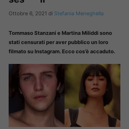
Ottobre 6, 2021
di
Stefania Meneghella
Tommaso Stanzani e Martina Miliddi sono
stati censurati per aver pubblico un loro
filmato su Instagram. Ecco cos’è accaduto.