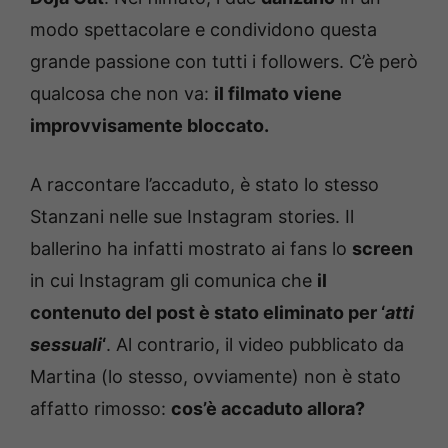
modo spettacolare e condividono questa
grande passione con tutti i followers. C’è però
qualcosa che non va:
il filmato viene
improvvisamente bloccato.
A raccontare l’accaduto, è stato lo stesso
Stanzani nelle sue Instagram stories. Il
ballerino ha infatti mostrato ai fans lo
screen
in cui Instagram gli comunica che
il
contenuto del post è stato eliminato per ‘
atti
sessuali
‘
. Al contrario, il video pubblicato da
Martina (lo stesso, ovviamente) non è stato
affatto rimosso:
cos’è accaduto allora?