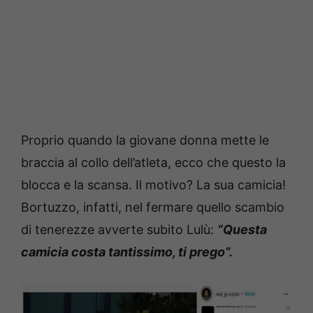
Proprio quando la giovane donna mette le
braccia al collo dell’atleta, ecco che questo la
blocca e la scansa. Il motivo? La sua camicia!
Bortuzzo, infatti, nel fermare quello scambio
di tenerezze avverte subito Lulù:
“Questa
camicia costa tantissimo, ti prego”.