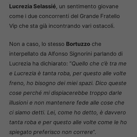
Lucrezia Selassié
, un sentimento giovane
come i due concorrenti del Grande Fratello
Vip che sta già incontrando vari ostacoli.
Non a caso, lo stesso
Bortuzzo
che
interpellato da Alfonso Signorini parlando di
Lucrezia ha dichiarato: “
Quello che c’è tra me
e Lucrezia è tanta roba, per questo alle volte
freno, ho bisogno dei miei spazi. Dico queste
cose perché mi dispiacerebbe troppo darle
illusioni e non mantenere fede alle cose che
ci siamo detti. Lei, come ho detto, è davvero
tanta roba e per questo alle volte come le ho
spiegato preferisco non correre
”.