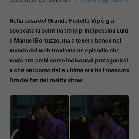
Nella casa del Grande Fratello Vip è già
scoccata la scintilla tra la principessina Lulù
e Manuel Bortuzzo, ma a tenere banco nel
mondo del web troviamo un episodio che
vede entrambi come indiscussi protagonisti
e che nel corso delle ultime ore ha innescato
l’ira dei fan del reality show.