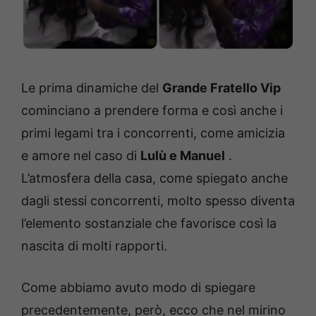
Le prima dinamiche del
Grande Fratello Vip
cominciano a prendere forma e così anche i
primi legami tra i concorrenti, come amicizia
e amore nel caso di
Lulù e Manuel
.
L’atmosfera della casa, come spiegato anche
dagli stessi concorrenti, molto spesso diventa
l’elemento sostanziale che favorisce così la
nascita di molti rapporti.
Come abbiamo avuto modo di spiegare
precedentemente, però, ecco che nel mirino