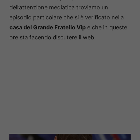
dell’attenzione mediatica troviamo un
episodio particolare che si è verificato nella
casa del Grande Fratello Vip
e che in queste
ore sta facendo discutere il web.