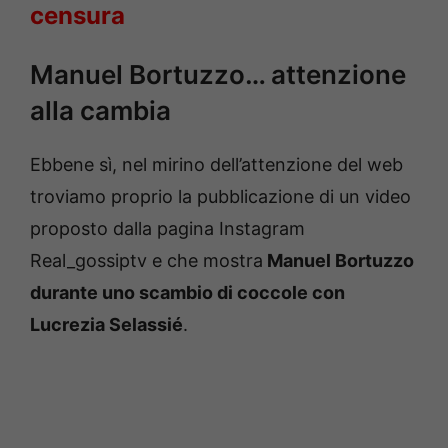
censura
Manuel Bortuzzo… attenzione
alla cambia
Ebbene sì, nel mirino dell’attenzione del web
troviamo proprio la pubblicazione di un video
proposto dalla pagina Instagram
Real_gossiptv e che mostra
Manuel Bortuzzo
durante uno scambio di coccole con
Lucrezia Selassié
.