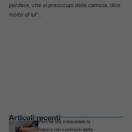
perdere, che si preoccupi della camicia, dice
molto di lui”
.
Articoli recenti
Perché sta crescendo la
fiducia nei confronti delle