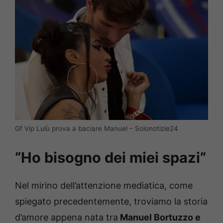
Gf Vip Lulù prova a baciare Manuel – Solonotizie24
“Ho bisogno dei miei spazi”
Nel mirino dell’attenzione mediatica, come
spiegato precedentemente, troviamo la storia
d’amore appena nata tra
Manuel Bortuzzo e