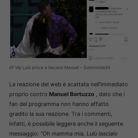
Gf Vip Lulù prova a baciare Manuel – Solonotizie24
La reazione del web è scattata nell’immediato
proprio contro
Manuel Bortuzzo
, dato che i
fan del programma non hanno affatto
gradito la sua reazione.
Tra i commenti,
infatti, è possibile leggere anche il seguente
messaggio:
“Oh mamma mia, Lulù lascialo