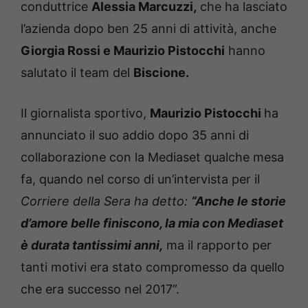
conduttrice
Alessia Marcuzzi,
che ha lasciato
l’azienda dopo ben 25 anni di attività, anche
Giorgia Rossi e Maurizio Pistocchi
hanno
salutato il team del
Biscione.
Il giornalista sportivo,
Maurizio Pistocchi
ha
annunciato il suo addio dopo 35 anni di
collaborazione con la Mediaset qualche mesa
fa, quando nel corso di un’intervista per il
Corriere della Sera ha detto:
“Anche le storie
d’amore belle finiscono, la mia con Mediaset
è durata tantissimi anni,
ma il rapporto per
tanti motivi era stato compromesso da quello
che era successo nel 2017”.