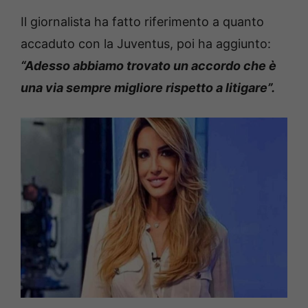
Il giornalista ha fatto riferimento a quanto
accaduto con la Juventus, poi ha aggiunto:
“Adesso abbiamo trovato un accordo che è
una via sempre migliore rispetto a litigare”.