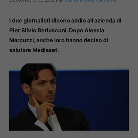
I due giornalisti dicono addio all’azienda di
Pier Silvio Berlusconi. Dopo Alessia
Marcuzzi, anche loro hanno deciso di
salutare Mediaset.