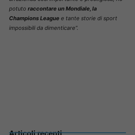
potuto
raccontare un Mondiale, la
Champions League
e tante storie di sport
impossibili da dimenticare”.
Articoli recenti