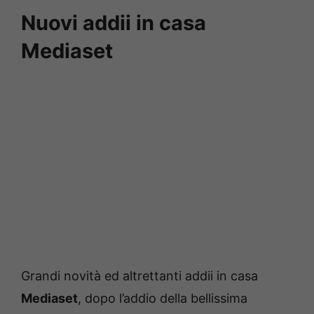
Nuovi addii in casa
Mediaset
Grandi novità ed altrettanti addii in casa
Mediaset
, dopo l’addio della bellissima