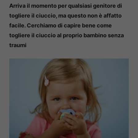
Arriva il momento per qualsiasi genitore di
togliere il ciuccio, ma questo non è affatto
facile. Cerchiamo di capire bene come
togliere il ciuccio al proprio bambino senza
traumi