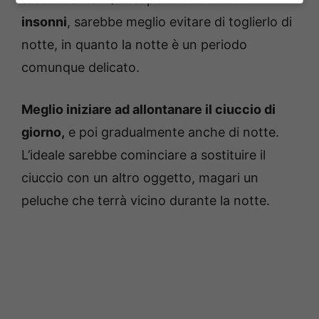
insonni
, sarebbe meglio evitare di toglierlo di
notte, in quanto la notte è un periodo
comunque delicato.
Meglio iniziare ad allontanare il ciuccio di
giorno,
e poi gradualmente anche di notte.
L’ideale sarebbe cominciare a sostituire il
ciuccio con un altro oggetto, magari un
peluche che terrà vicino durante la notte.