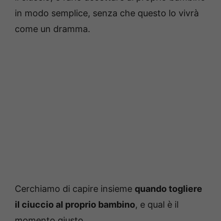
in modo semplice, senza che questo lo vivrà
come un dramma.
Cerchiamo di capire insieme
quando togliere
il ciuccio al proprio bambino
, e qual è il
momento giusto.