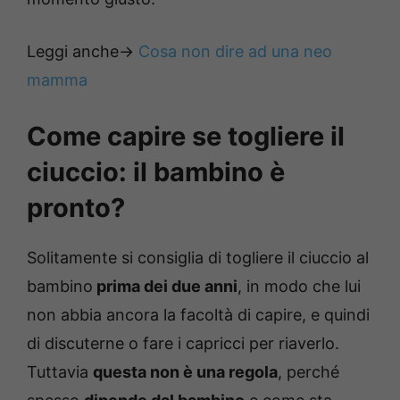
Leggi anche->
Cosa non dire ad una neo
mamma
Come capire se togliere il
ciuccio: il bambino è
pronto?
Solitamente si consiglia di togliere il ciuccio al
bambino
prima dei due anni
, in modo che lui
non abbia ancora la facoltà di capire, e quindi
di discuterne o fare i capricci per riaverlo.
Tuttavia
questa non è una regola
, perché