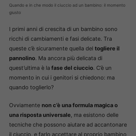
Quando e in che modo il ciuccio ad un bambino: il momento
giusto
I primi anni di crescita di un bambino sono
ricchi di cambiamenti e fasi delicate. Tra
queste c’è sicuramente quella del
togliere il
pannolino
. Ma ancora più delicata di
quest’ultima è la
fase del ciuccio
. C’è un
momento in cui i genitori si chiedono: ma
quando toglierlo?
Ovviamente
non c’è una formula magica o
una risposta universale
, ma esistono delle
tecniche che possono aiutare ad accantonare
il ciuccio, e farlo accettare al proprio bambino