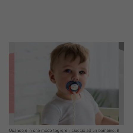
Quando e in che modo togliere il ciuccio ad un bambino: il