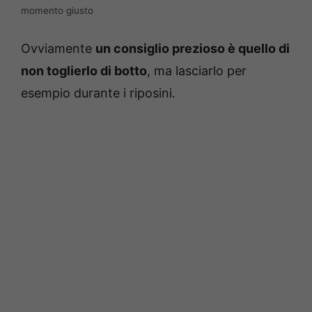
momento giusto
Ovviamente
un consiglio prezioso è quello di
non toglierlo di botto
, ma lasciarlo per
esempio durante i riposini.