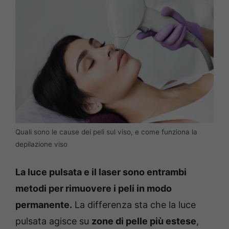
Quali sono le cause dei peli sul viso, e come funziona la
depilazione viso
La luce pulsata e il laser sono entrambi
metodi per rimuovere i peli in modo
permanente.
La differenza sta che la luce
pulsata agisce su
zone di pelle più estese
,