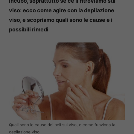
incubo, soprattutto se ce li ritroviamo sul
viso: ecco come agire con la depilazione
viso, e scopriamo quali sono le cause e i
possibili rimedi
Quali sono le cause dei peli sul viso, e come funziona la
depilazione viso