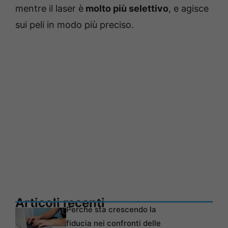
mentre il laser è
molto più selettivo
, e agisce
sui peli in modo più preciso.
Articoli recenti
Perché sta crescendo la
fiducia nei confronti delle