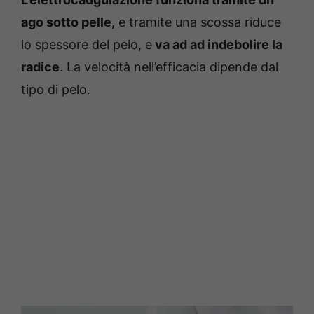
ago sotto pelle,
e tramite una scossa riduce
lo spessore del pelo, e
va ad ad indebolire la
radice
. La velocità nell’efficacia dipende dal
tipo di pelo.