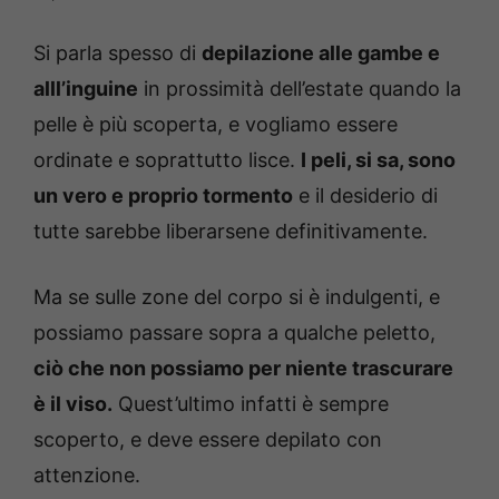
Si parla spesso di
depilazione alle gambe e
alll’inguine
in prossimità dell’estate quando la
pelle è più scoperta, e vogliamo essere
ordinate e soprattutto lisce.
I peli, si sa, sono
un vero e proprio tormento
e il desiderio di
tutte sarebbe liberarsene definitivamente.
Ma se sulle zone del corpo si è indulgenti, e
possiamo passare sopra a qualche peletto,
ciò che non possiamo per niente trascurare
è il viso.
Quest’ultimo infatti è sempre
scoperto, e deve essere depilato con
attenzione.