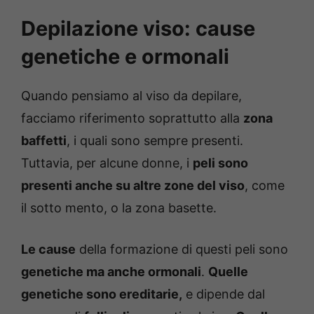
Depilazione viso: cause
genetiche e ormonali
Quando pensiamo al viso da depilare,
facciamo riferimento soprattutto alla
zona
baffetti
, i quali sono sempre presenti.
Tuttavia, per alcune donne, i
peli sono
presenti anche su altre zone del viso
, come
il sotto mento, o la zona basette.
Le cause
della formazione di questi peli sono
genetiche ma anche ormonali
.
Quelle
genetiche sono ereditarie,
e dipende dal