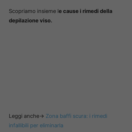
Scopriamo insieme l
e cause i rimedi della
depilazione viso.
Leggi anche->
Zona baffi scura: i rimedi
infallibili per eliminarla