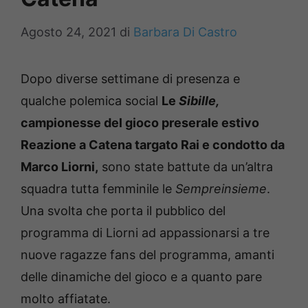
Agosto 24, 2021
di
Barbara Di Castro
Dopo diverse settimane di presenza e
qualche polemica social
Le
Sibille,
campionesse del gioco preserale estivo
Reazione a Catena targato Rai e condotto da
Marco Liorni,
sono state battute da un’altra
squadra tutta femminile le
Sempreinsieme
.
Una svolta che porta il pubblico del
programma di Liorni ad appassionarsi a tre
nuove ragazze fans del programma, amanti
delle dinamiche del gioco e a quanto pare
molto affiatate.