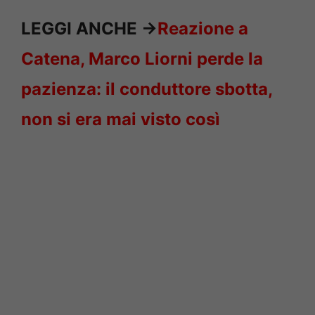
LEGGI ANCHE ->
Reazione a
Catena, Marco Liorni perde la
pazienza: il conduttore sbotta,
non si era mai visto così