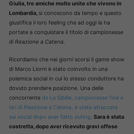
Giulia, tre amiche molto unite che vivono in
Lombardia,
si conoscono da tempo e questo
giustifica il loro feeling che ad oggi le ha
portate a conquistare il titolo di campionesse
di
Reazione a Catena
.
Ricordiamo che nei giorni scorsi il game show
di Marco Liorni è stato coinvolto in una
polemica social in cui lo stesso conduttore ha
dovuto prendere posizione. Una delle
concorrente
de Le Sibille, campionesse fine a
ieri di Reazione a Catena, è stata attaccata
sui social dopo aver fatto outing
.
Sara è stata
costretta, dopo aver ricevuto gravi offese