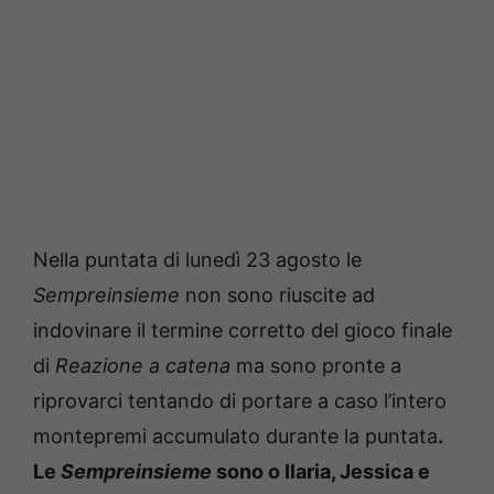
Nella puntata di lunedì 23 agosto le
Sempreinsieme
non sono riuscite ad
indovinare il termine corretto del gioco finale
di
Reazione a catena
ma sono pronte a
riprovarci tentando di portare a caso l’intero
montepremi accumulato durante la puntata
.
Le
Sempreinsieme
sono o Ilaria, Jessica e