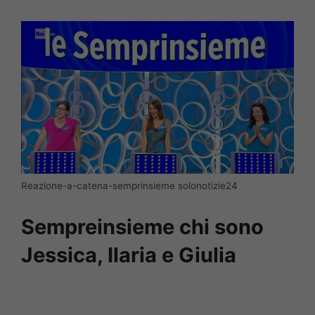
Reazione-a-catena-semprinsieme solonotizie24
Sempreinsieme chi sono
Jessica, Ilaria e Giulia