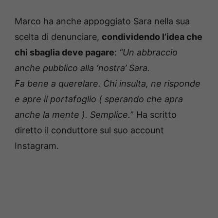
Marco ha anche appoggiato Sara nella sua
scelta di denunciare,
condividendo l’idea che
chi sbaglia deve pagare
:
“Un abbraccio
anche pubblico alla ‘nostra’ Sara.
Fa bene a querelare. Chi insulta, ne risponde
e apre il portafoglio ( sperando che apra
anche la mente ). Semplice.
” Ha scritto
diretto il conduttore sul suo account
Instagram.