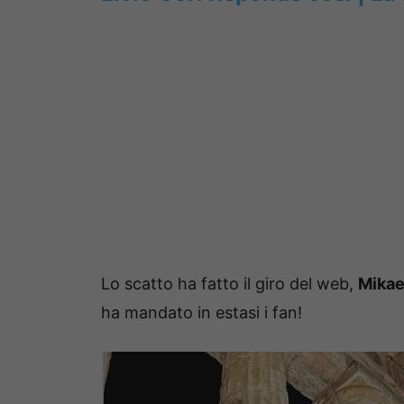
Lo scatto ha fatto il giro del web,
Mikae
ha mandato in estasi i fan!