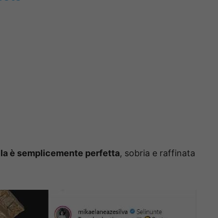
la è semplicemente perfetta
, sobria e raffinata