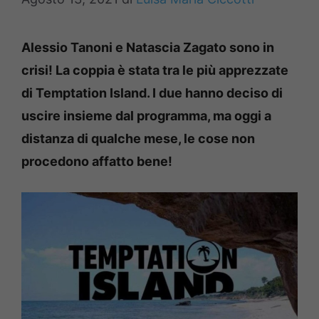
Alessio Tanoni e Natascia Zagato sono in
crisi! La coppia è stata tra le più apprezzate
di Temptation Island. I due hanno deciso di
uscire insieme dal programma, ma oggi a
distanza di qualche mese, le cose non
procedono affatto
bene!