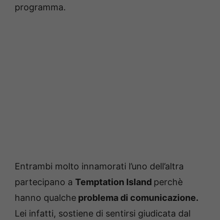
programma.
Entrambi molto innamorati l’uno dell’altra
partecipano a
Temptation Island
perchè
hanno qualche
problema di comunicazione.
Lei infatti, sostiene di sentirsi giudicata dal