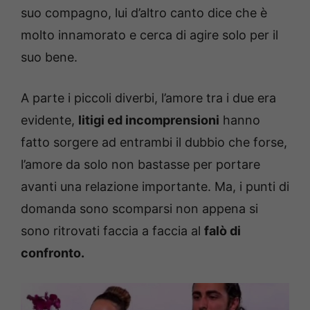
suo compagno, lui d’altro canto dice che è
molto innamorato e cerca di agire solo per il
suo bene.
A parte i piccoli diverbi, l’amore tra i due era
evidente,
litigi ed incomprensioni
hanno
fatto sorgere ad entrambi il dubbio che forse,
l’amore da solo non bastasse per portare
avanti una relazione importante. Ma, i punti di
domanda sono scomparsi non appena si
sono ritrovati faccia a faccia al
falò di
confronto.