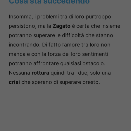
Cosa sta succedendo
Insomma, i problemi tra di loro purtroppo
persistono, ma la
Zagato
è certa che insieme
potranno superare le difficoltà che stanno
incontrando. Di fatto l’amore tra loro non
manca e con la forza dei loro sentimenti
potranno affrontare qualsiasi ostacolo.
Nessuna
rottura
quindi tra i due, solo una
crisi
che sperano di superare presto.