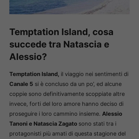
Temptation Island, cosa
succede tra Natascia e
Alessio?
Temptation Island,
il viaggio nei sentimenti di
Canale 5
si è concluso da un po’, ed alcune
coppie sono definitivamente scoppiate altre
invece, forti del loro amore hanno deciso di
proseguire i loro cammino insieme.
Alessio
Tanoni e Natascia Zagato
sono stati tra i
protagonisti più amati di questa stagione del