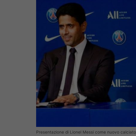
Presentazione di Lionel Messi come nuovo calciat