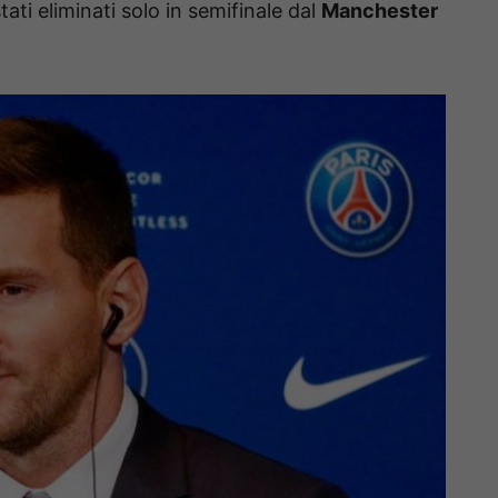
ati eliminati solo in semifinale dal
Manchester