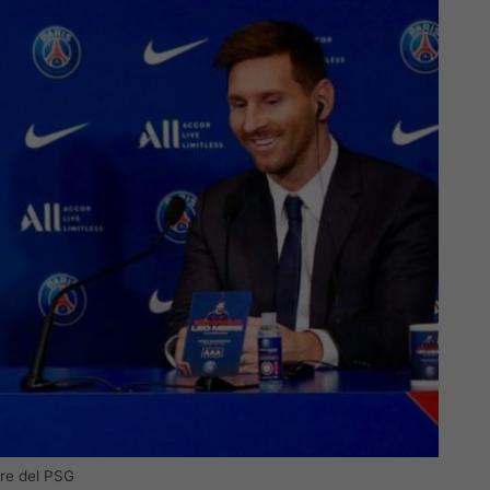
ore del PSG