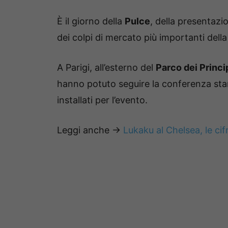
È il giorno della
Pulce
, della presentazi
dei colpi di mercato più importanti della
A Parigi, all’esterno del
Parco dei Princi
hanno potuto seguire la conferenza sta
installati per l’evento.
Leggi anche ->
Lukaku al Chelsea, le cifr