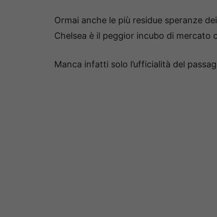
Ormai anche le più residue speranze dei
Chelsea è il peggior incubo di mercato 
Manca infatti solo l’ufficialità del pas