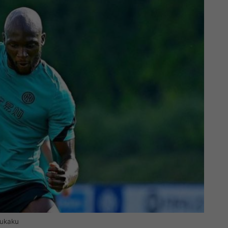
Lukaku