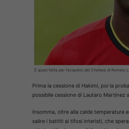
È quasi fatta per l’acquisto del Chelsea di Romelu 
Prima la cessione di Hakimi, poi la prob
possibile cessione di Lautaro Martinez 
Insomma, oltre alla calde temperature es
salire i battiti ai tifosi interisti, che