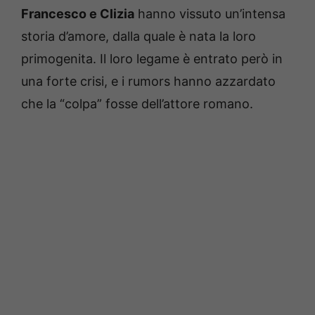
Francesco e Clizia
hanno vissuto un’intensa
storia d’amore, dalla quale è nata la loro
primogenita. Il loro legame è entrato però in
una forte crisi, e i rumors hanno azzardato
che la “colpa” fosse dell’attore romano.