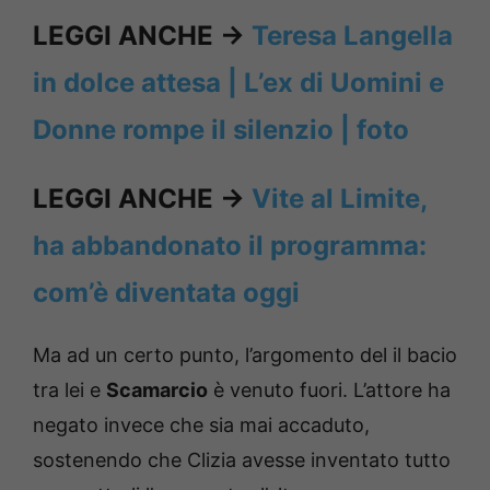
LEGGI ANCHE ->
Teresa Langella
in dolce attesa | L’ex di Uomini e
Donne rompe il silenzio | foto
LEGGI ANCHE ->
Vite al Limite,
ha abbandonato il programma:
com’è diventata oggi
Ma ad un certo punto, l’argomento del il bacio
tra lei e
Scamarcio
è venuto fuori. L’attore ha
negato invece che sia mai accaduto,
sostenendo che Clizia avesse inventato tutto