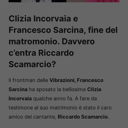
Clizia Incorvaia e
Francesco Sarcina, fine del
matromonio. Davvero
c’entra Riccardo
Scamarcio?
Il frontman delle
Vibrazioni, Francesco
Sarcina
ha sposato la bellissima
Clizia
Incorvaia
qualche anno fa. A fare da
testimone al suo matrimonio è stato il caro
amico del cantante,
Riccardo Scamarcio.