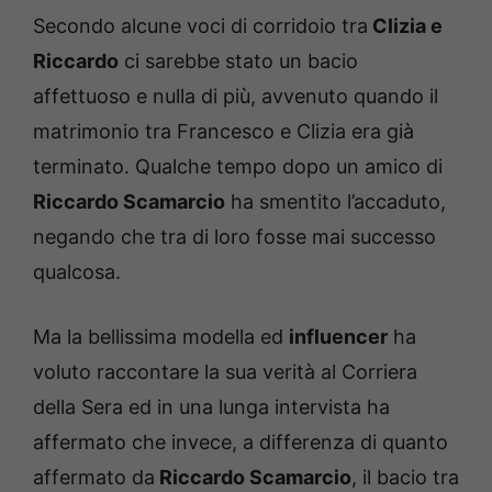
Secondo alcune voci di corridoio tra
Clizia e
Riccardo
ci sarebbe stato un bacio
affettuoso e nulla di più, avvenuto quando il
matrimonio tra Francesco e Clizia era già
terminato. Qualche tempo dopo un amico di
Riccardo Scamarcio
ha smentito l’accaduto,
negando che tra di loro fosse mai successo
qualcosa.
Ma la bellissima modella ed
influencer
ha
voluto raccontare la sua verità al Corriera
della Sera ed in una lunga intervista ha
affermato che invece, a differenza di quanto
affermato da
Riccardo Scamarcio
, il bacio tra