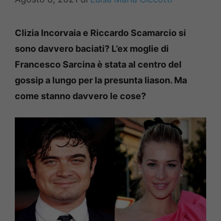
Clizia Incorvaia e Riccardo Scamarcio si
sono davvero baciati? L’ex moglie di
Francesco Sarcina è stata al centro del
gossip a lungo per la presunta liason. Ma
come stanno davvero le cose?