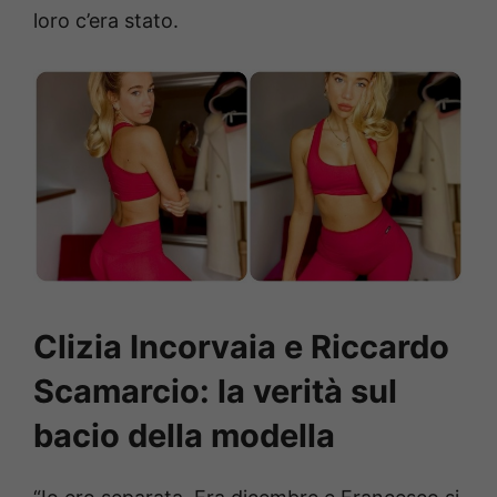
loro c’era stato.
Clizia Incorvaia e Riccardo
Scamarcio: la verità sul
bacio della modella