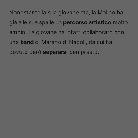
Nonostante la sua giovane età, la Molino ha
già alle sue spalle un
percorso artistico
molto
ampio. La giovane ha infatti collaborato con
una
band
di Marano di Napoli, da cui ha
dovuto però
separarsi
ben presto.