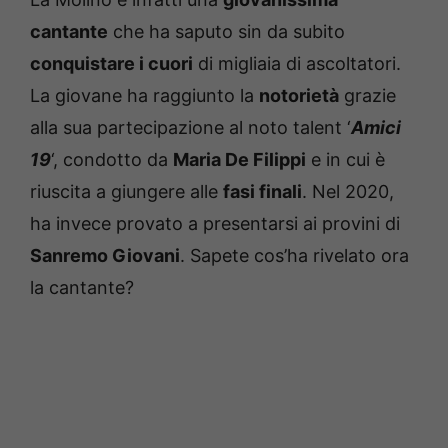
cantante
che ha saputo sin da subito
conquistare i cuori
di migliaia di ascoltatori.
La giovane ha raggiunto la
notorietà
grazie
alla sua partecipazione al noto talent ‘
Amici
19
‘, condotto da
Maria De Filippi
e in cui è
riuscita a giungere alle
fasi finali
. Nel 2020,
ha invece provato a presentarsi ai provini di
Sanremo Giovani
. Sapete cos’ha rivelato ora
la cantante?