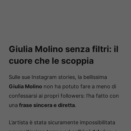
Giulia Molino senza filtri: il
cuore che le scoppia
Sulle sue Instagram stories, la bellissima
Giulia Molino
non ha potuto fare a meno di
confessarsi ai propri followers: l’ha fatto con
una
frase sincera e diretta
.
L’artista è stata sicuramente impossibilitata