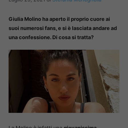
Giulia Molino ha aperto il proprio cuore ai
suoi numerosi fans, e si è lasciata andare ad
una confessione. Di cosa si tratta?
La Molino è infatti una
giovanissima