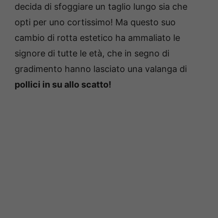
decida di sfoggiare un taglio lungo sia che
opti per uno cortissimo! Ma questo suo
cambio di rotta estetico ha ammaliato le
signore di tutte le età, che in segno di
gradimento hanno lasciato una valanga di
pollici in su allo scatto!