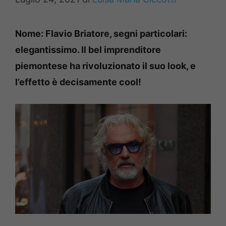
Nome: Flavio Briatore, segni particolari:
elegantissimo. Il bel imprenditore
piemontese ha rivoluzionato il suo look, e
l’effetto è decisamente cool!