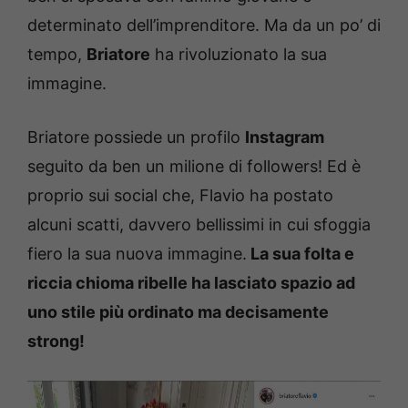
determinato dell’imprenditore. Ma da un po’ di
tempo,
Briatore
ha rivoluzionato la sua
immagine.
Briatore possiede un profilo
Instagram
seguito da ben un milione di followers! Ed è
proprio sui social che, Flavio ha postato
alcuni scatti, davvero bellissimi in cui sfoggia
fiero la sua nuova immagine.
La sua folta e
riccia chioma ribelle ha lasciato spazio ad
uno stile più ordinato ma decisamente
strong!