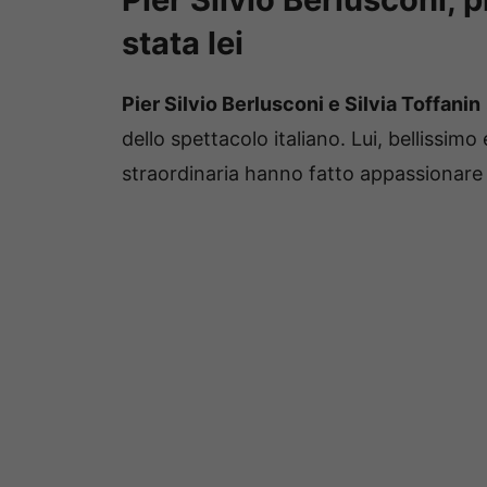
stata lei
Pier Silvio Berlusconi e Silvia Toffanin
dello spettacolo italiano. Lui, bellissimo
straordinaria hanno fatto appassionare mi