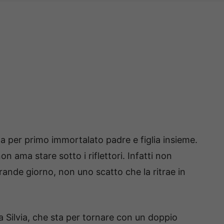
a per primo immortalato padre e figlia insieme.
n ama stare sotto i riflettori. Infatti non
rande giorno, non uno scatto che la ritrae in
a Silvia, che sta per tornare con un doppio