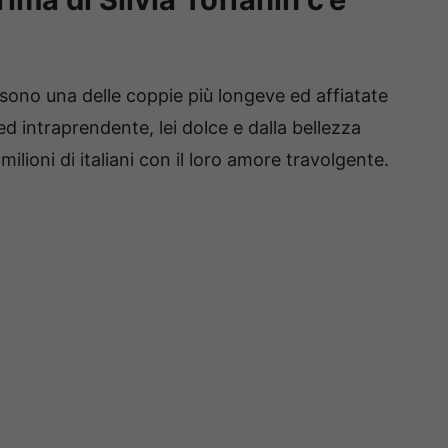
sono una delle coppie più longeve ed affiatate
 ed intraprendente, lei dolce e dalla bellezza
lioni di italiani con il loro amore travolgente.