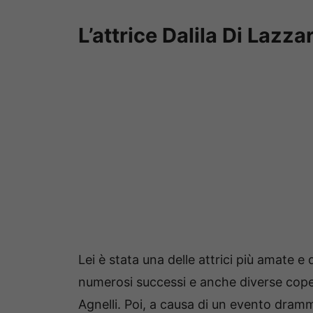
L’attrice Dalila Di Lazza
Lei è stata una delle attrici più amate e 
numerosi successi e anche diverse coper
Agnelli. Poi, a causa di un evento dramm