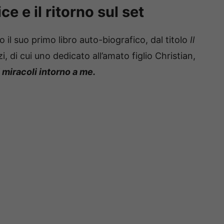
ce e il ritorno sul set
 il suo primo libro auto-biografico, dal titolo
Il
 di cui uno dedicato all’amato figlio Christian,
i miracoli intorno a me.