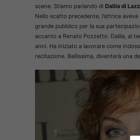
scene. Stiamo parlando di
Dalila di Laz
Nello scatto precedente, l’attrice aveva
grande pubblico per la sua partecipazio
accanto a Renato Pozzetto. Dalila, al te
anni. Ha iniziato a lavorare come indoss
recitazione. Bellissima, diventerà una de