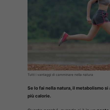
Tutti i vantaggi di camminare nella natura
Se lo fai nella natura, il metabolismo si
più calorie.