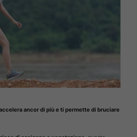
 accelera ancor di più e ti permette di bruciare