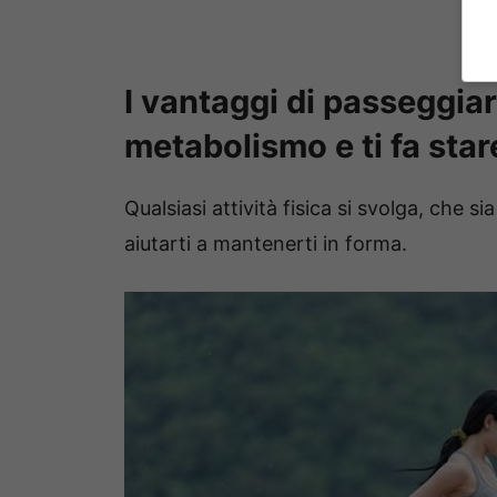
I vantaggi di passeggiar
metabolismo e ti fa star
Qualsiasi attività fisica si svolga, che 
aiutarti a mantenerti in forma.