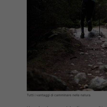
Tutti i vantaggi di camminare nella natura