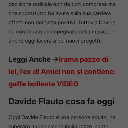
decisione radicale non da tutti compresa ma
che soprattutto ha avuto sulla sua carriera
effetti non del tutto positivi. Tuttavia Davide
ha continuato ad impegnarsi nella musica, e
anche oggi lavora a dei nuovi progetti.
Leggi Anche ->
Irama pazzo di
lei, l’ex di Amici non si contiene:
gaffe bollente VIDEO
Davide Flauto cosa fa oggi
Oggi Davide Flauto è una persona adulta, ha
superato anche alcune insicurezze legate