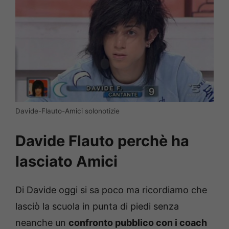
Davide-Flauto-Amici solonotizie
Davide Flauto perchè ha
lasciato Amici
Di Davide oggi si sa poco ma ricordiamo che
lasciò la scuola in punta di piedi senza
neanche un
confronto pubblico con i coach