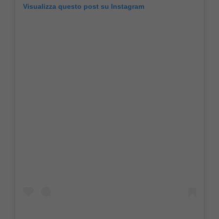
Visualizza questo post su Instagram