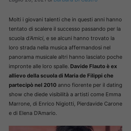
Molti i giovani talenti che in questi anni hanno
tentato di scalere il successo passando per la
scuola d
‘Amici
, e se alcuni hanno trovato la
loro strada nella musica affermandosi nel
panorama musicale altri hanno lasciato poche
impronte alle loro spalle.
Davide Flauto è ex
allievo della scuola di Maria de Filippi che
partecipò nel 2010
anno fiorente per il dating
show che diede visibilità a artisti come Emma
Marrone, di Enrico Nigiotti, Pierdavide Carone
e di Elena D’Amario.