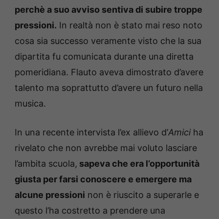
perchè a suo avviso sentiva di subire troppe
pressioni.
In realtà non è stato mai reso noto
cosa sia successo veramente visto che la sua
dipartita fu comunicata durante una diretta
pomeridiana. Flauto aveva dimostrato d’avere
talento ma soprattutto d’avere un futuro nella
musica.
In una recente intervista l’ex allievo d’
Amici
ha
rivelato che non avrebbe mai voluto lasciare
l’ambita scuola,
sapeva che era l’opportunità
giusta per farsi conoscere e emergere ma
alcune pressioni
non è riuscito a superarle e
questo l’ha costretto a prendere una