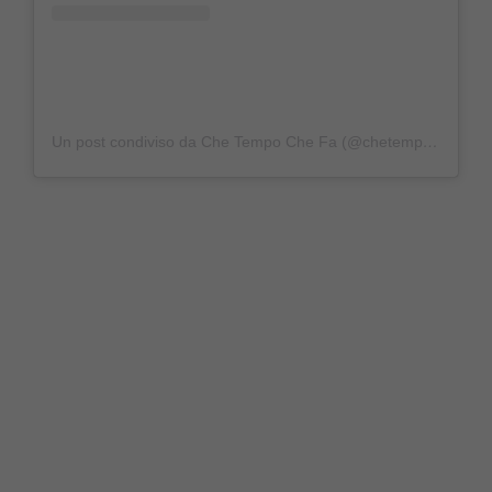
Un post condiviso da Che Tempo Che Fa (@chetempochefa)