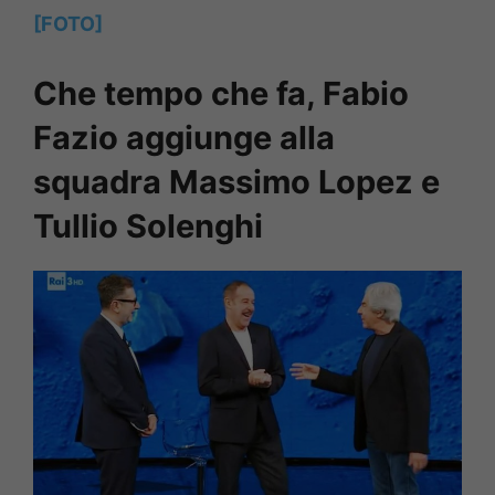
[FOTO]
Che tempo che fa, Fabio
Fazio aggiunge alla
squadra Massimo Lopez e
Tullio Solenghi