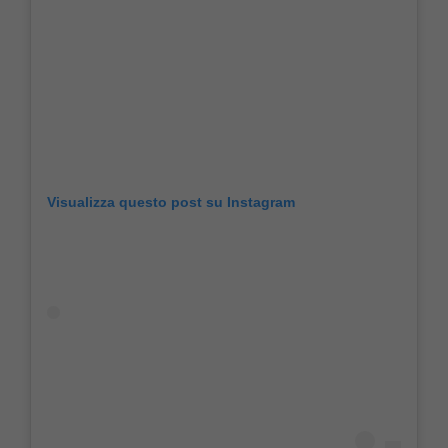
Visualizza questo post su Instagram