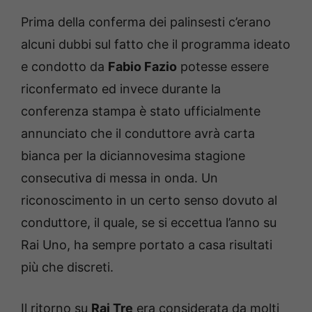
Prima della conferma dei palinsesti c’erano
alcuni dubbi sul fatto che il programma ideato
e condotto da
Fabio Fazio
potesse essere
riconfermato ed invece durante la
conferenza stampa è stato ufficialmente
annunciato che il conduttore avrà carta
bianca per la diciannovesima stagione
consecutiva di messa in onda. Un
riconoscimento in un certo senso dovuto al
conduttore, il quale, se si eccettua l’anno su
Rai Uno, ha sempre portato a casa risultati
più che discreti.
Il ritorno su
Rai Tre
era considerata da molti