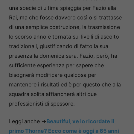
una specie di ultima spiaggia per Fazio alla
Rai, ma che fosse davvero così o si trattasse
di una semplice costruzione, la trasmissione
lo scorso anno è tornata sui livelli di ascolto
tradizionali, giustificando di fatto la sua
presenza la domenica sera. Fazio, però, ha
sufficiente esperienza per sapere che
bisognerà modificare qualcosa per
mantenere i risultati ed è per questo che alla
squadra solita affiancherà altri due
professionisti di spessore.
Leggi anche ->
Beautiful, ve lo ricordate il
primo Thorne? Ecco come è oggi a 65 anni