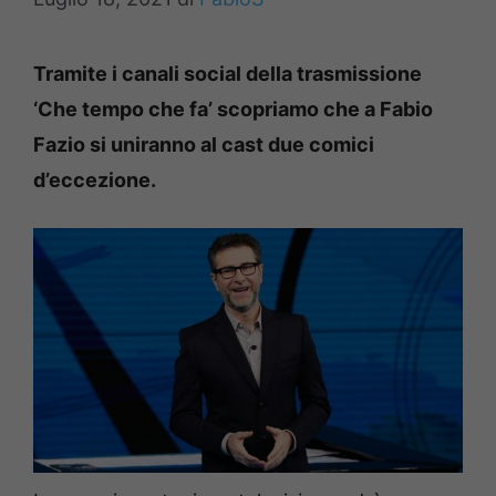
Tramite i canali social della trasmissione
‘Che tempo che fa’ scopriamo che a Fabio
Fazio si uniranno al cast due comici
d’eccezione.