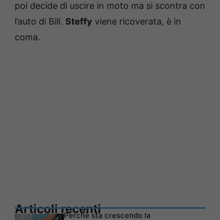
poi decide di uscire in moto ma si scontra con
l’auto di Bill.
Steffy
viene ricoverata, è in
coma.
Articoli recenti
Perché sta crescendo la