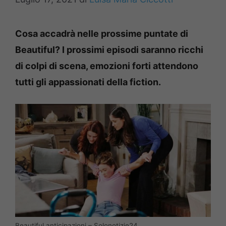
Cosa accadrà nelle prossime puntate di
Beautiful? I prossimi episodi saranno ricchi
di colpi di scena, emozioni forti attendono
tutti gli appassionati della fiction.
Beautiful anticipazioni – Solonotizie24