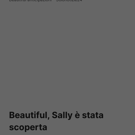
Beautiful, Sally è stata
scoperta