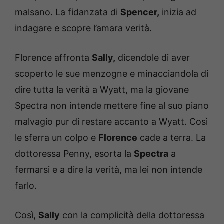
malsano. La fidanzata di
Spencer,
inizia ad
indagare e scopre l’amara verità.
Florence affronta
Sally,
dicendole di aver
scoperto le sue menzogne e minacciandola di
dire tutta la verità a Wyatt, ma la giovane
Spectra non intende mettere fine al suo piano
malvagio pur di restare accanto a Wyatt. Così
le sferra un colpo e
Florence
cade a terra. La
dottoressa Penny, esorta la
Spectra
a
fermarsi e a dire la verità, ma lei non intende
farlo.
Così,
Sally
con la complicità della dottoressa