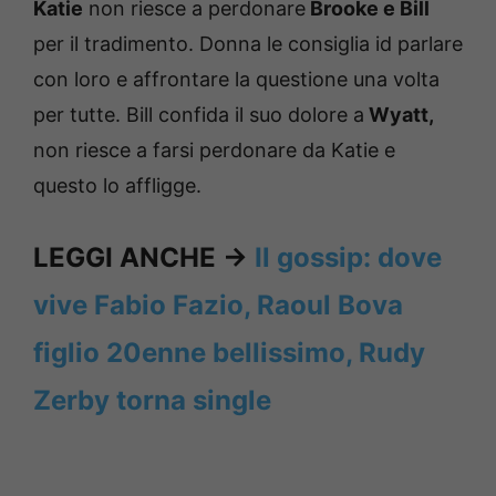
Katie
non riesce a perdonare
Brooke e Bill
per il tradimento. Donna le consiglia id parlare
con loro e affrontare la questione una volta
per tutte. Bill confida il suo dolore a
Wyatt,
non riesce a farsi perdonare da Katie e
questo lo affligge.
LEGGI ANCHE ->
Il gossip: dove
vive Fabio Fazio, Raoul Bova
figlio 20enne bellissimo, Rudy
Zerby torna single