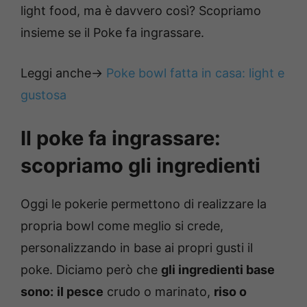
light food, ma è davvero così? Scopriamo
insieme se il Poke fa ingrassare.
Leggi anche->
Poke bowl fatta in casa: light e
gustosa
Il poke fa ingrassare:
scopriamo gli ingredienti
Oggi le pokerie permettono di realizzare la
propria bowl come meglio si crede,
personalizzando in base ai propri gusti il
poke. Diciamo però che
gli ingredienti base
sono:
il pesce
crudo o marinato,
riso o