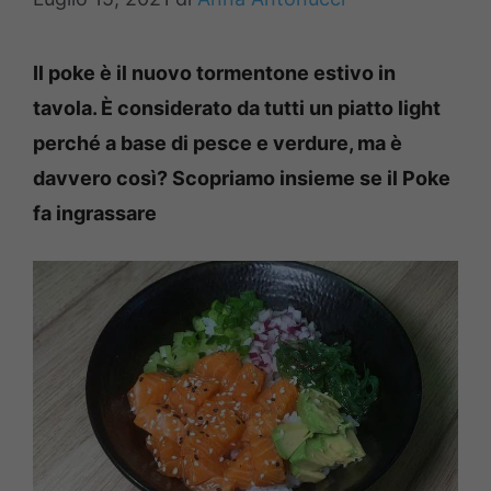
Il poke è il nuovo tormentone estivo in
tavola. È considerato da tutti un piatto light
perché a base di pesce e verdure, ma è
davvero così? Scopriamo insieme se il Poke
fa ingrassare