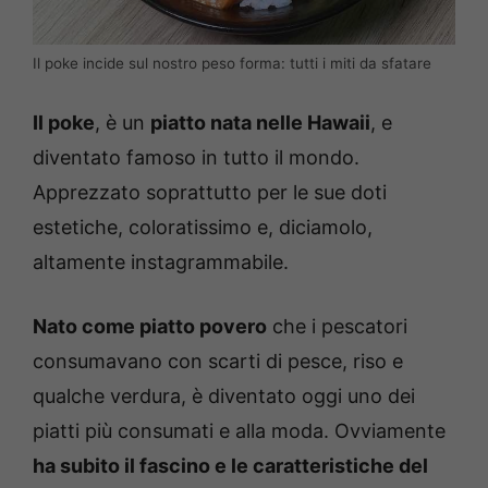
Il poke incide sul nostro peso forma: tutti i miti da sfatare
Il poke
, è un
piatto nata nelle Hawaii
, e
diventato famoso in tutto il mondo.
Apprezzato soprattutto per le sue doti
estetiche, coloratissimo e, diciamolo,
altamente instagrammabile.
Nato come piatto povero
che i pescatori
consumavano con scarti di pesce, riso e
qualche verdura, è diventato oggi uno dei
piatti più consumati e alla moda. Ovviamente
ha subito il fascino e le caratteristiche del