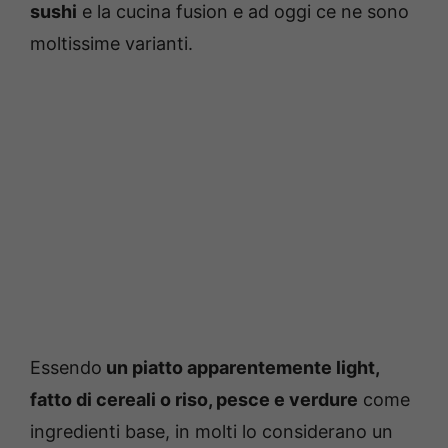
sushi
e la cucina fusion e ad oggi ce ne sono
moltissime varianti.
Essendo
un piatto apparentemente light,
fatto di cereali o riso, pesce e verdure
come
ingredienti base, in molti lo considerano un