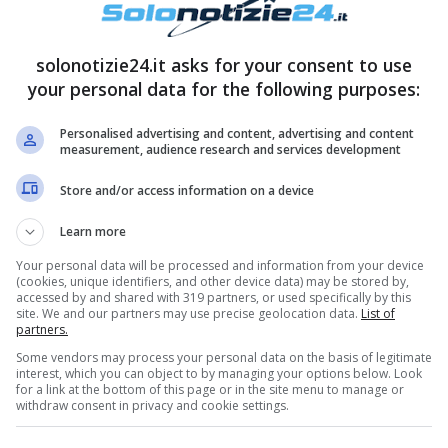
solonotizie24.it asks for your consent to use
your personal data for the following purposes:
Personalised advertising and content, advertising and content
measurement, audience research and services development
Store and/or access information on a device
Learn more
Your personal data will be processed and information from your device
(cookies, unique identifiers, and other device data) may be stored by,
accessed by and shared with 319 partners, or used specifically by this
site. We and our partners may use precise geolocation data.
List of
partners.
Some vendors may process your personal data on the basis of legitimate
interest, which you can object to by managing your options below. Look
for a link at the bottom of this page or in the site menu to manage or
withdraw consent in privacy and cookie settings.