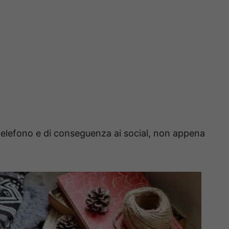
l telefono e di conseguenza ai social, non appena