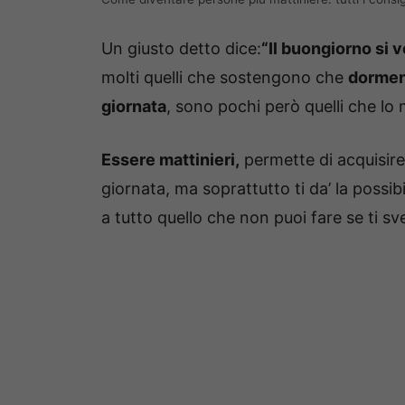
Un giusto detto dice:
“Il buongiorno si v
molti quelli che sostengono che
dormend
giornata
, sono pochi però quelli che lo 
Essere mattinieri,
permette di acquisire
giornata, ma soprattutto ti da’ la possibi
a tutto quello che non puoi fare se ti sve