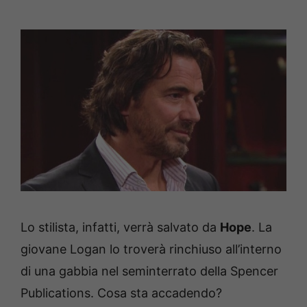
Lo stilista, infatti, verrà salvato da
Hope
. La
giovane Logan lo troverà rinchiuso all’interno
di una gabbia nel seminterrato della Spencer
Publications. Cosa sta accadendo?