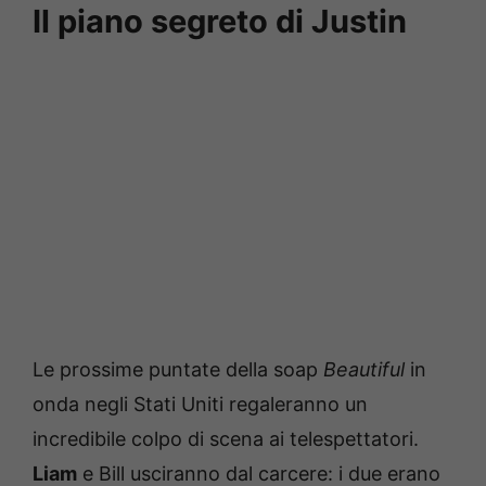
Il piano segreto di Justin
Le prossime puntate della soap
Beautiful
in
onda negli Stati Uniti regaleranno un
incredibile colpo di scena ai telespettatori.
Liam
e Bill usciranno dal carcere: i due erano