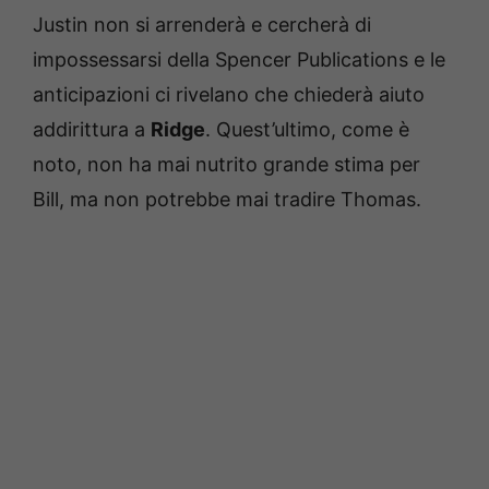
Justin non si arrenderà e cercherà di
impossessarsi della Spencer Publications e le
anticipazioni ci rivelano che chiederà aiuto
addirittura a
Ridge
. Quest’ultimo, come è
noto, non ha mai nutrito grande stima per
Bill, ma non potrebbe mai tradire Thomas.