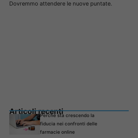
Dovremmo attendere le nuove puntate.
Articoli recenti
Perché sta crescendo la
fiducia nei confronti delle
farmacie online