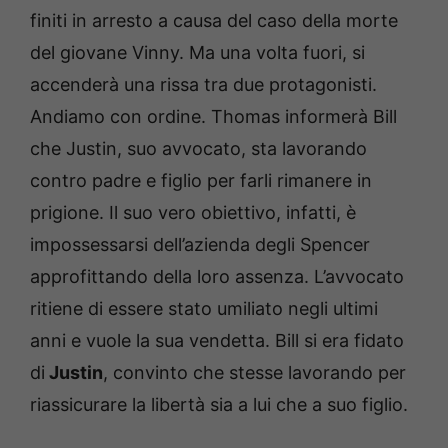
finiti in arresto a causa del caso della morte
del giovane Vinny. Ma una volta fuori, si
accenderà una rissa tra due protagonisti.
Andiamo con ordine. Thomas informerà Bill
che Justin, suo avvocato, sta lavorando
contro padre e figlio per farli rimanere in
prigione. Il suo vero obiettivo, infatti, è
impossessarsi dell’azienda degli Spencer
approfittando della loro assenza. L’avvocato
ritiene di essere stato umiliato negli ultimi
anni e vuole la sua vendetta. Bill si era fidato
di
Justin
, convinto che stesse lavorando per
riassicurare la libertà sia a lui che a suo figlio.