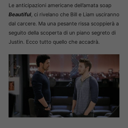
Le anticipazioni americane dell’amata soap
Beautiful
, ci rivelano che Bill e Liam usciranno
dal carcere. Ma una pesante rissa scoppierà a
seguito della scoperta di un piano segreto di
Justin. Ecco tutto quello che accadrà.