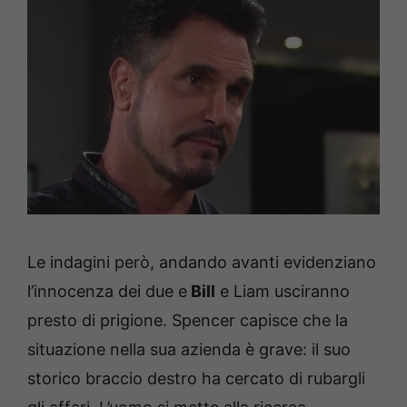
Le indagini però, andando avanti evidenziano
l’innocenza dei due e
Bill
e Liam usciranno
presto di prigione. Spencer capisce che la
situazione nella sua azienda è grave: il suo
storico braccio destro ha cercato di rubargli