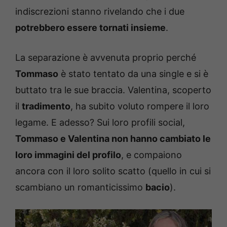
indiscrezioni stanno rivelando che i due
potrebbero essere tornati insieme
.
La separazione è avvenuta proprio perché
Tommaso
è stato tentato da una single e si è
buttato tra le sue braccia. Valentina, scoperto
il
tradimento
, ha subito voluto rompere il loro
legame. E adesso? Sui loro profili social,
Tommaso e Valentina non hanno cambiato le
loro immagini del profilo
, e compaiono
ancora con il loro solito scatto (quello in cui si
scambiano un romanticissimo
bacio
).