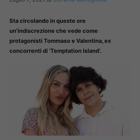
Sta circolando in queste ore
un’indiscrezione che vede come
protagonisti Tommaso e Valentina, ex
concorrenti di ‘Temptation Island’.