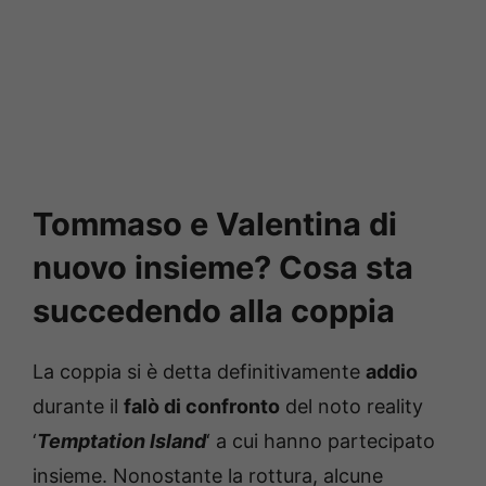
Tommaso e Valentina di
nuovo insieme? Cosa sta
succedendo alla coppia
La coppia si è detta definitivamente
addio
durante il
falò di confronto
del noto reality
‘
Temptation Island
‘ a cui hanno partecipato
insieme. Nonostante la rottura, alcune