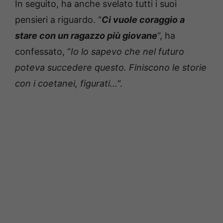
In seguito, ha anche svelato tutti i suoi
pensieri a riguardo. “
Ci vuole coraggio a
stare con un ragazzo più giovane
“, ha
confessato, “
Io lo sapevo che nel futuro
poteva succedere questo. Finiscono le storie
con i coetanei, figurati…
“.