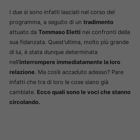
I due si sono infatti lasciati nel corso del
programma, a seguito di un
tradimento
attuato da
Tommaso Eletti
nei confronti della
sua fidanzata. Quest’ultima, molto più grande
di lui, è stata dunque determinata
nell’
interrompere immediatamente la loro
relazione
. Ma cos’è accaduto adesso? Pare
infatti che tra di loro le cose siano già
cambiate.
Ecco quali sono le voci che stanno
circolando.