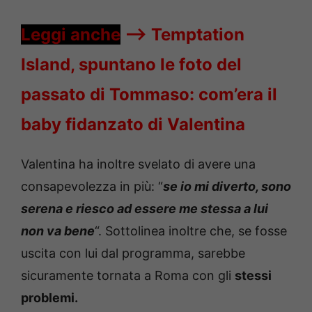
Leggi anche
—->
Temptation
Island, spuntano le foto del
passato di Tommaso: com’era il
baby fidanzato di Valentina
Valentina ha inoltre svelato di avere una
consapevolezza in più: “
se io mi diverto, sono
serena e riesco ad essere me stessa a lui
non va bene
“. Sottolinea inoltre che, se fosse
uscita con lui dal programma, sarebbe
sicuramente tornata a Roma con gli
stessi
problemi.