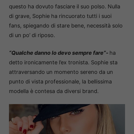
questo ha dovuto fasciare il suo polso. Nulla
di grave, Sophie ha rincuorato tutti i suoi
fans, spiegando di stare bene, necessità solo
di un po’ di riposo.
“Qualche danno lo devo sempre fare”-
ha
detto ironicamente l’ex tronista. Sophie sta
attraversando un momento sereno da un
punto di vista professionale, la bellissima
modella è contesa da diversi brand.