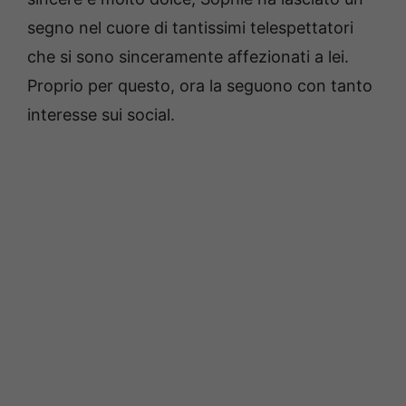
segno nel cuore di tantissimi telespettatori
che si sono sinceramente affezionati a lei.
Proprio per questo, ora la seguono con tanto
interesse sui social.