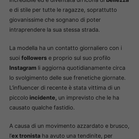
e di stile per tutte le ragazze, soprattutto
giovanissime che sognano di poter
intraprendere la sua stessa strada.
La modella ha un contatto giornaliero con i
suoi
followers
e proprio sul suo profilo
Instagram
li aggiorna quotidianamente circa
lo svolgimento delle sue frenetiche giornate.
L’influencer di recente è stata vittima di un
piccolo
incidente,
un imprevisto che le ha
causato qualche fastidio.
A causa di un movimento azzardato e brusco,
l’
ex tronista
ha avuto una tendinite, per