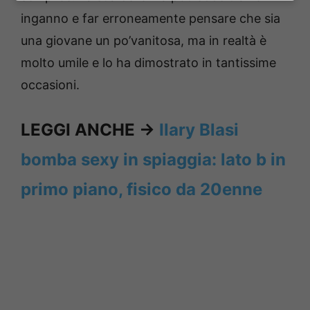
inganno e far erroneamente pensare che sia
una giovane un po’vanitosa, ma in realtà è
molto umile e lo ha dimostrato in tantissime
occasioni.
LEGGI ANCHE ->
Ilary Blasi
bomba sexy in spiaggia: lato b in
primo piano, fisico da 20enne