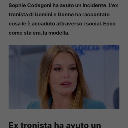
Sophie Codegoni ha avuto un incidente. L’ex
tronista di Uomini e Donne ha raccontato
cosa le è accaduto attraverso i social. Ecco
come sta ora, la modella.
Ex tronista ha avuto un